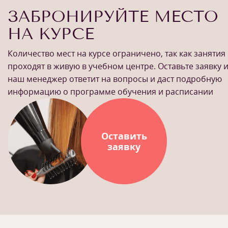
ЗАБРОНИРУЙТЕ МЕСТО
НА КУРСЕ
Количество мест на курсе ограничено, так как занятия
проходят в живую в учебном центре. Оставьте заявку 
наш менеджер ответит на вопросы и даст подробную
информацию о программе обучения и расписании
Оставить
заявку