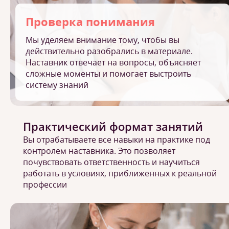
Проверка понимания
Мы уделяем внимание тому, чтобы вы
действительно разобрались в материале.
Наставник отвечает на вопросы, объясняет
сложные моменты и помогает выстроить
систему знаний
Практический формат занятий
Вы отрабатываете все навыки на практике под
контролем наставника. Это позволяет
почувствовать ответственность и научиться
работать в условиях, приближенных к реальной
профессии