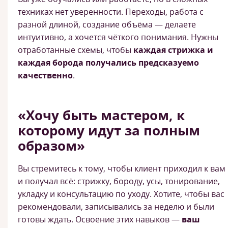
техниках нет уверенности. Переходы, работа с
разной длиной, создание объёма — делаете
интуитивно, а хочется чёткого понимания. Нужны
отработанные схемы, чтобы
каждая стрижка и
каждая борода получались предсказуемо
качественно
.
«Хочу быть мастером, к
которому идут за полным
образом»
Вы стремитесь к тому, чтобы клиент приходил к вам
и получал всё: стрижку, бороду, усы, тонирование,
укладку и консультацию по уходу. Хотите, чтобы вас
рекомендовали, записывались за неделю и были
готовы ждать. Освоение этих навыков —
ваш