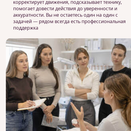
корректирует движения, подсказывает технику,
помогает довести действия до уверенности и
аккуратности. Вы не остаетесь один на один с
задачей — рядом всегда есть профессиональная
поддержка