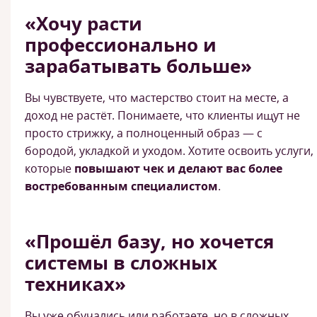
«Хочу расти
профессионально и
зарабатывать больше»
Вы чувствуете, что мастерство стоит на месте, а
доход не растёт. Понимаете, что клиенты ищут не
просто стрижку, а полноценный образ — с
бородой, укладкой и уходом. Хотите освоить услуги,
которые
повышают чек и делают вас более
востребованным специалистом
.
«Прошёл базу, но хочется
системы в сложных
техниках»
Вы уже обучались или работаете, но в сложных