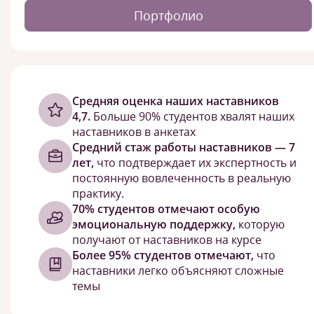
Портфолио
Cредняя оценка наших наставников
4,7.
Больше 90% студентов хвалят наших
наставников в анкетах
Средний стаж работы наставников — 7
лет,
что подтверждает их экспертность и
постоянную вовлеченность в реальную
практику.
70% студентов отмечают особую
эмоциональную поддержку,
которую
получают от наставников на курсе
Более 95% студентов отмечают,
что
наставники легко объясняют сложные
темы