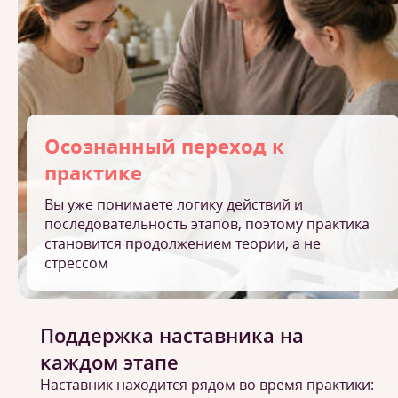
Осознанный переход к
практике
Вы уже понимаете логику действий и
последовательность этапов, поэтому практика
становится продолжением теории, а не
стрессом
Поддержка наставника на
каждом этапе
Наставник находится рядом во время практики: