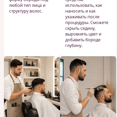
любой тип лица и
использовать, как
структуру волос.
наносить и как
ухаживать после
процедуры. Сможете
скрыть седину,
выровнять цвет и
добавить бороде
глубину.