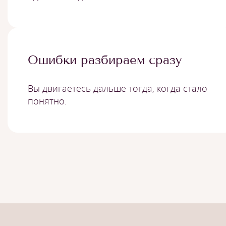
Ошибки разбираем сразу
Вы двигаетесь дальше тогда, когда стало
понятно.