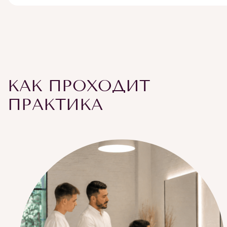
КАК ПРОХОДИТ
ПРАКТИКА