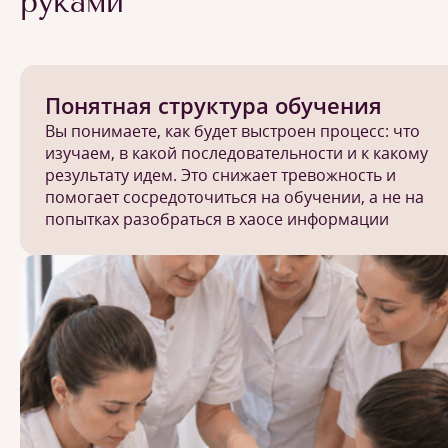
руками
Понятная структура обучения
Вы понимаете, как будет выстроен процесс: что
изучаем, в какой последовательности и к какому
результату идем. Это снижает тревожность и
помогает сосредоточиться на обучении, а не на
попытках разобраться в хаосе информации