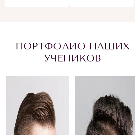
ПОРТФОЛИО НАШИХ
УЧЕНИКОВ