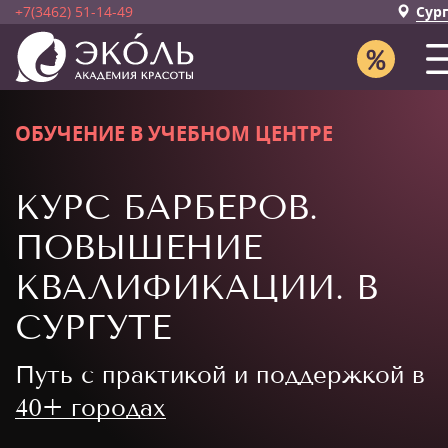
+7(3462) 51-14-49
Сур
ОБУЧЕНИЕ В УЧЕБНОМ ЦЕНТРЕ
КУРС БАРБЕРОВ.
ПОВЫШЕНИЕ
КВАЛИФИКАЦИИ. В
СУРГУТЕ
Путь с практикой и поддержкой в
40+ городах