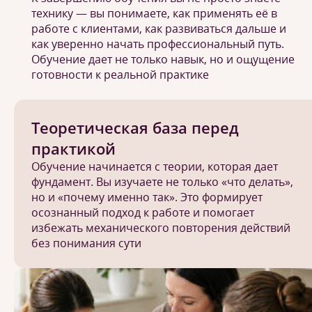
технику — вы понимаете, как применять её в
работе с клиентами, как развиваться дальше и
как уверенно начать профессиональный путь.
Обучение дает не только навык, но и ощущение
готовности к реальной практике
Теоретическая база перед
практикой
Обучение начинается с теории, которая дает
фундамент. Вы изучаете не только «что делать»,
но и «почему именно так». Это формирует
осознанный подход к работе и помогает
избежать механического повторения действий
без понимания сути