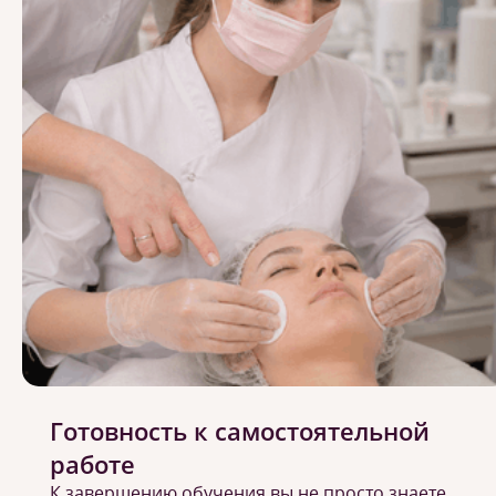
Готовность к самостоятельной
работе
К завершению обучения вы не просто знаете