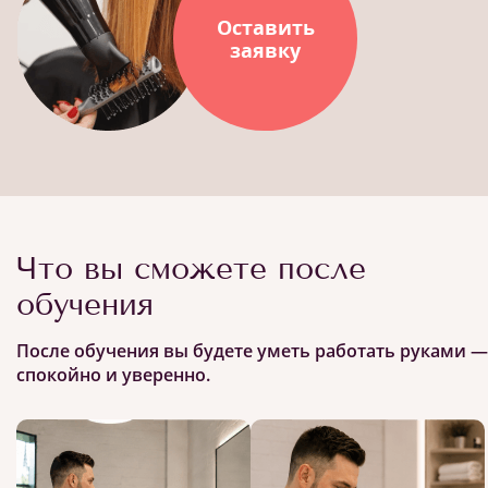
Оставить
заявку
Что вы сможете после
обучения
После обучения вы будете уметь работать руками —
спокойно и уверенно.