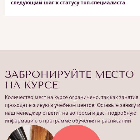
следующий шаг к статусу топ-специалиста
.
ЗАБРОНИРУЙТЕ МЕСТО
НА КУРСЕ
Количество мест на курсе ограничено, так как занятия
проходят в живую в учебном центре. Оставьте заявку 
наш менеджер ответит на вопросы и даст подробную
информацию о программе обучения и расписании