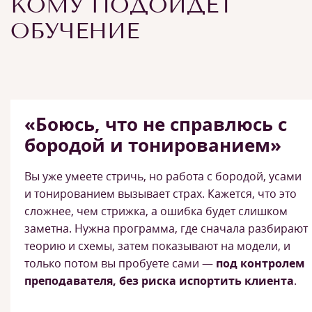
КОМУ ПОДОЙДЕТ
ОБУЧЕНИЕ
«Боюсь, что не справлюсь с
бородой и тонированием»
Вы уже умеете стричь, но работа с бородой, усами
и тонированием вызывает страх. Кажется, что это
сложнее, чем стрижка, а ошибка будет слишком
заметна. Нужна программа, где сначала разбирают
теорию и схемы, затем показывают на модели, и
только потом вы пробуете сами —
под контролем
преподавателя, без риска испортить клиента
.