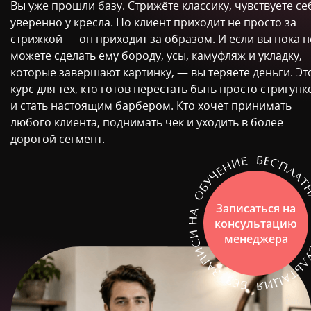
Вы уже прошли базу. Стрижёте классику, чувствуете се
уверенно у кресла. Но клиент приходит не просто за
стрижкой — он приходит за образом. И если вы пока н
можете сделать ему бороду, усы, камуфляж и укладку,
которые завершают картинку, — вы теряете деньги. Эт
курс для тех, кто готов перестать быть просто стригун
и стать настоящим барбером. Кто хочет принимать
любого клиента, поднимать чек и уходить в более
дорогой сегмент.
Записаться на
консультацию
менеджера