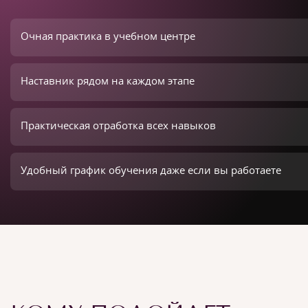
Очная практика в учебном центре
Наставник рядом на каждом этапе
Практическая отработка всех навыков
Удобный график обучения даже если вы работаете