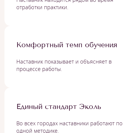
отработки практики.
Комфортный темп обучения
Наставник показывает и объясняет в
процессе работы.
Единый стандарт Эколь
Во всех городах наставники работают по
одной методике.