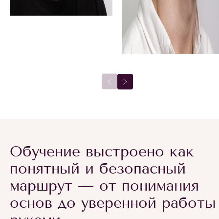
Обучение выстроено как
понятный и безопасный
маршрут — от понимания
основ до уверенной работы