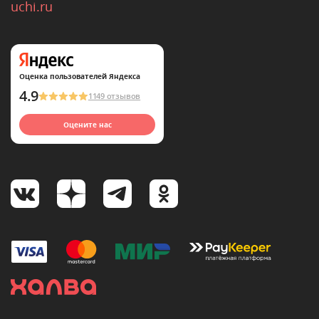
uchi.ru
Оценка пользователей Яндекса
4.9
1149 отзывов
Оцените нас