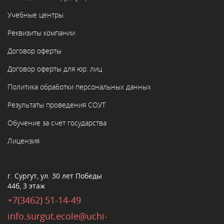
Учебные центры
Реквизиты компании
Договор оферты
Договор оферты для юр. лиц
Политика обработки персональных данных
Результаты проведения СОУТ
Обучение за счет государства
Лицензия
г. Сургут, ул. 30 лет Победы
44б, 3 этаж
+7(3462) 51-14-49
info.surgut.ecole@uchi-