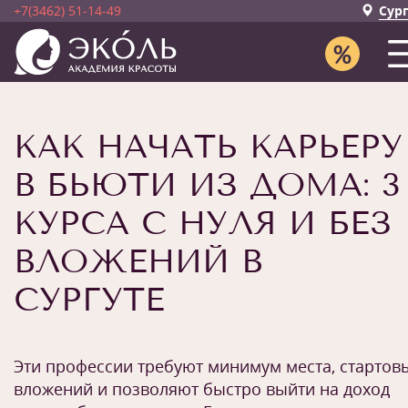
+7(3462) 51-14-49
Сур
КАК НАЧАТЬ КАРЬЕРУ
В БЬЮТИ ИЗ ДОМА: 3
КУРСА С НУЛЯ И БЕЗ
ВЛОЖЕНИЙ В
СУРГУТЕ
Эти профессии требуют минимум места, стартов
вложений и позволяют быстро выйти на доход