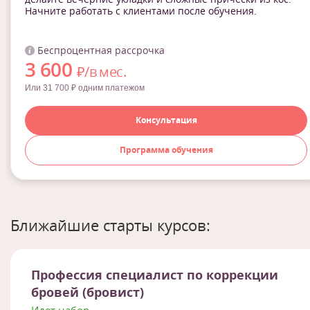
Начните работать с клиентами после обучения.
Беспроцентная рассрочка
3 600
₽/в мес.
Или 31 700 ₽ одним платежом
Консультация
Программа обучения
Ближайшие старты курсов:
Профессия специалист по коррекции
бровей (бровист)