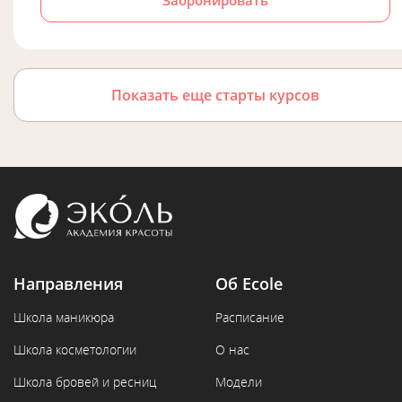
Забронировать
Показать еще старты курсов
Направления
Об Ecole
Школа маникюра
Расписание
Школа косметологии
О нас
Школа бровей и ресниц
Модели