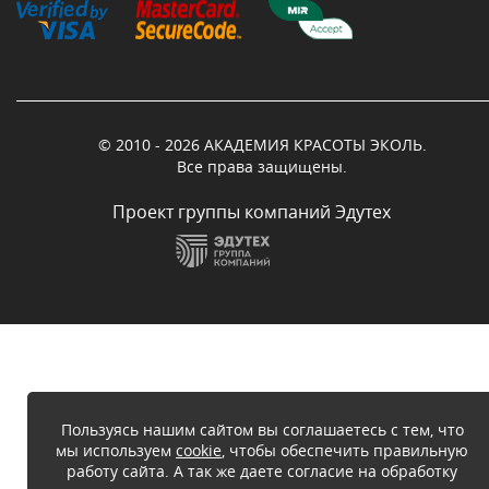
© 2010 - 2026 АКАДЕМИЯ КРАСОТЫ ЭКОЛЬ.
Все права защищены.
Проект группы компаний Эдутех
Пользуясь нашим сайтом вы соглашаетесь с тем, что
мы используем
cookie
, чтобы обеспечить правильную
работу сайта. А так же даете согласие на обработку