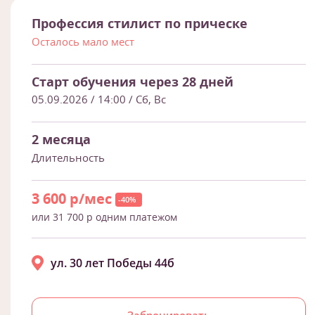
Профессия стилист по прическе
Осталось мало мест
Старт обучения через 28 дней
05.09.2026 / 14:00
/ Сб, Вс
2 месяца
Длительность
3 600 р/мес
-40%
или 31 700 р одним платежом
ул. 30 лет Победы 44б