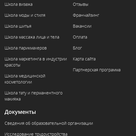
Школа визажа
Отзывы
Школа моды и стиля
Франчайзинг
Школа шитья
Вакансии
Школа массажа лица и тела
Оплата
Школа парикмахеров
Блог
Школа маркетинга в индустрии
Карта сайта
красоты
Партнерская программа
Школа медицинской
косметологии
Школа тату и перманентного
макияжа
Документы
Сведения об образовательной организации
Исследование трудоустройства