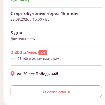
Идет набор
Старт обучения через 15 дней
23.08.2026 / 10:00
/ Вс
3 дня
Длительность
2 800 р/мес
-40%
или 25 100 р одним платежом
ул. 30 лет Победы 44б
Забронировать