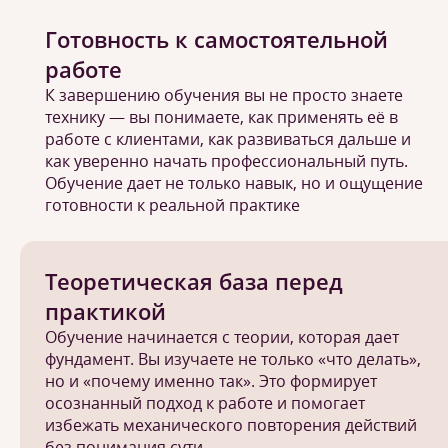
Готовность к самостоятельной
работе
К завершению обучения вы не просто знаете
технику — вы понимаете, как применять её в
работе с клиентами, как развиваться дальше и
как уверенно начать профессиональный путь.
Обучение дает не только навык, но и ощущение
готовности к реальной практике
Теоретическая база перед
практикой
Обучение начинается с теории, которая дает
фундамент. Вы изучаете не только «что делать»,
но и «почему именно так». Это формирует
осознанный подход к работе и помогает
избежать механического повторения действий
без понимания сути