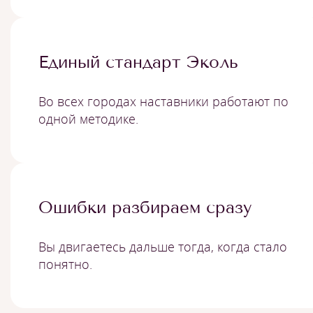
Единый стандарт Эколь
Во всех городах наставники работают по
одной методике.
Ошибки разбираем сразу
Вы двигаетесь дальше тогда, когда стало
понятно.