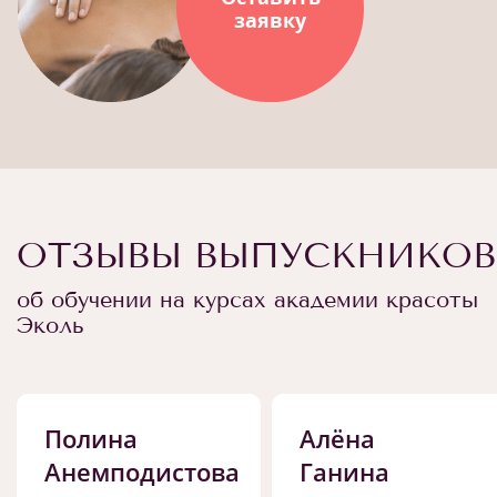
заявку
ОТЗЫВЫ ВЫПУСКНИКОВ
об обучении на курсах академии красоты
Эколь
Полина
Алёна
Анемподистова
Ганина