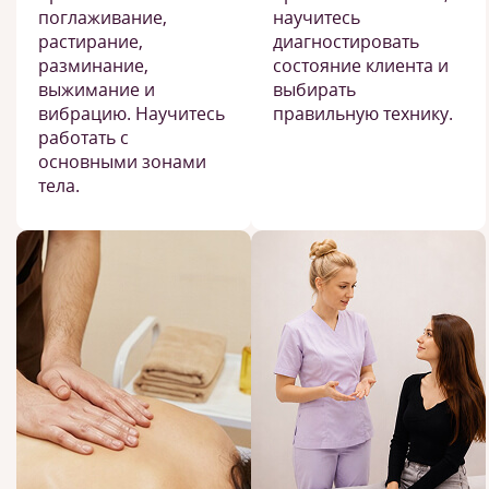
поглаживание,
научитесь
растирание,
диагностировать
разминание,
состояние клиента и
выжимание и
выбирать
вибрацию. Научитесь
правильную технику.
работать с
основными зонами
тела.