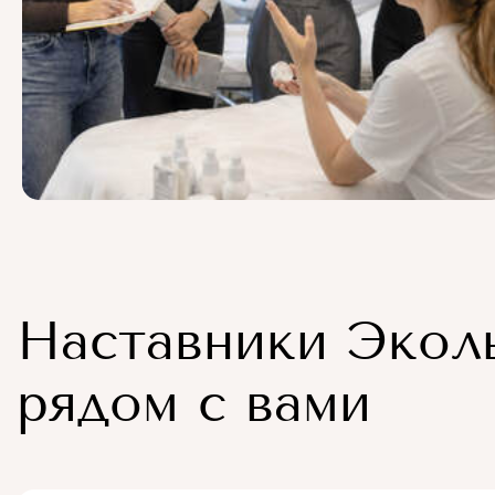
Наставники Экол
рядом с вами