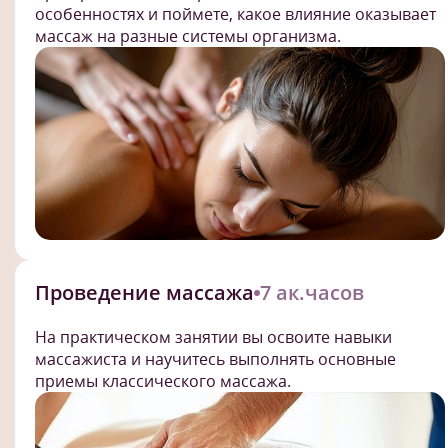
особенностях и поймете, какое влияние оказывает
массаж на разные системы организма.
Проведение массажа
7 ак.часов
На практическом занятии вы освоите навыки
массажиста и научитесь выполнять основные
приемы классического массажа.