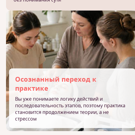
Осознанный переход к
практике
Вы уже понимаете логику действий и
последовательность этапов, поэтому практика
становится продолжением теории, а не
стрессом