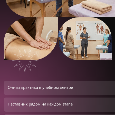
Очная практика в учебном центре
Наставник рядом на каждом этапе