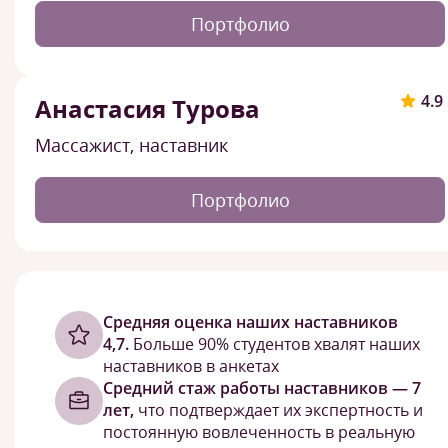
Портфолио
4.9
Анастасия Турова
Массажист, наставник
Портфолио
Cредняя оценка наших наставников
4,7.
Больше 90% студентов хвалят наших
наставников в анкетах
Средний стаж работы наставников — 7
лет,
что подтверждает их экспертность и
постоянную вовлеченность в реальную