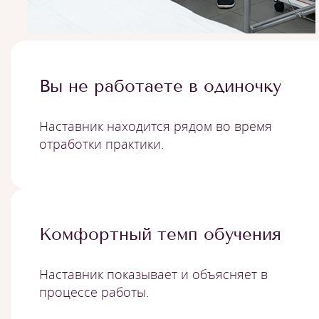
Вы не работаете в одиночку
Наставник находится рядом во время
отработки практики.
Комфортный темп обучения
Наставник показывает и объясняет в
процессе работы.