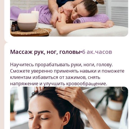
Массаж рук, ног, головы
6 ак.часов
Научитесь прорабатывать руки, ноги, голову.
Сможете уверенно применять навыки и поможете
клиентам избавиться от зажимов, снять
напряжение и улучшить кровообращение.