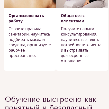
Организовывать
Общаться с
работу
клиентами
Освоите правила
Получите навыки
санитарии, научитесь
консультирования,
подбирать масла и
научитесь выявлять
средства, организуете
потребности клиента
рабочее
и выстраивать
пространство.
долгосрочные
отношения.
Обучение выстроено как
понятный и безопасный