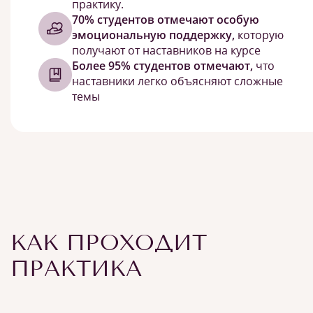
практику.
70% студентов отмечают особую
эмоциональную поддержку,
которую
получают от наставников на курсе
Более 95% студентов отмечают,
что
наставники легко объясняют сложные
темы
КАК ПРОХОДИТ
ПРАКТИКА