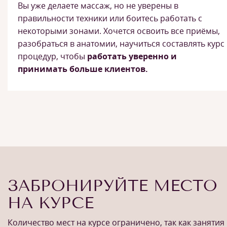
Вы уже делаете массаж, но не уверены в
правильности техники или боитесь работать с
некоторыми зонами. Хочется освоить все приёмы,
разобраться в анатомии, научиться составлять курс
процедур, чтобы
работать уверенно и
принимать больше клиентов.
ЗАБРОНИРУЙТЕ МЕСТО
НА КУРСЕ
Количество мест на курсе ограничено, так как занятия