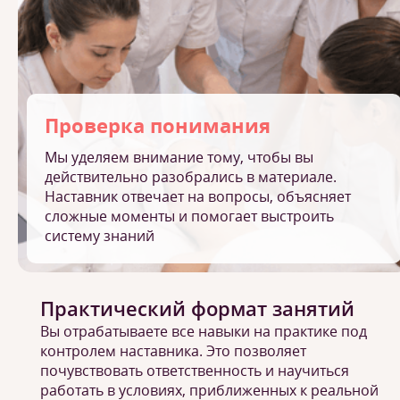
Проверка понимания
Мы уделяем внимание тому, чтобы вы
действительно разобрались в материале.
Наставник отвечает на вопросы, объясняет
сложные моменты и помогает выстроить
систему знаний
Практический формат занятий
Вы отрабатываете все навыки на практике под
контролем наставника. Это позволяет
почувствовать ответственность и научиться
работать в условиях, приближенных к реальной