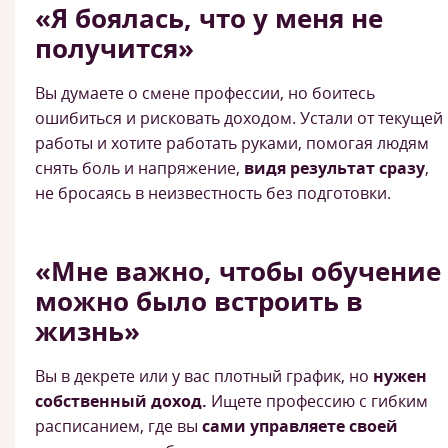
«Я боялась, что у меня не
получится»
Вы думаете о смене профессии, но боитесь
ошибиться и рисковать доходом. Устали от текущей
работы и хотите работать руками, помогая людям
снять боль и напряжение,
видя результат сразу
,
не бросаясь в неизвестность без подготовки.
«Мне важно, чтобы обучение
можно было встроить в
жизнь»
Вы в декрете или у вас плотный график, но
нужен
собственный доход.
Ищете профессию с гибким
расписанием, где вы
сами управляете своей