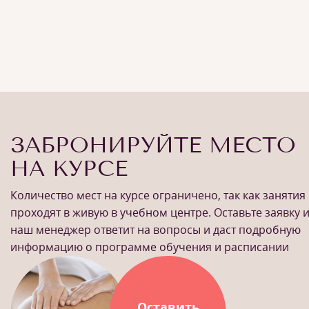
ЗАБРОНИРУЙТЕ МЕСТО
НА КУРСЕ
Количество мест на курсе ограничено, так как занятия
проходят в живую в учебном центре. Оставьте заявку 
наш менеджер ответит на вопросы и даст подробную
информацию о программе обучения и расписании
Оставить