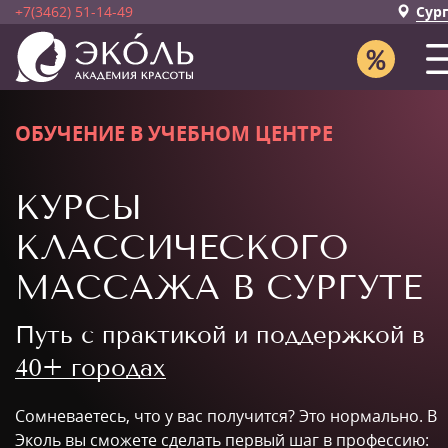
+7(3462) 51-14-49
Сур
ОБУЧЕНИЕ В УЧЕБНОМ ЦЕНТРЕ
КУРСЫ
КЛАССИЧЕСКОГО
МАССАЖА В СУРГУТЕ
Путь с практикой и поддержкой в
40+ городах
Сомневаетесь, что у вас получится? Это нормально. В
Эколь вы сможете сделать первый шаг в профессию: