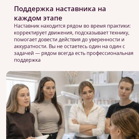
Поддержка наставника на
каждом этапе
Наставник находится рядом во время практики:
корректирует движения, подсказывает технику,
помогает довести действия до уверенности и
аккуратности. Вы не остаетесь один на один с
задачей — рядом всегда есть профессиональная
поддержка