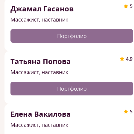
5
Джамал Гасанов
Массажист, наставник
Портфолио
4.9
Татьяна Попова
Массажист, наставник
Портфолио
5
Елена Вакилова
Массажист, наставник