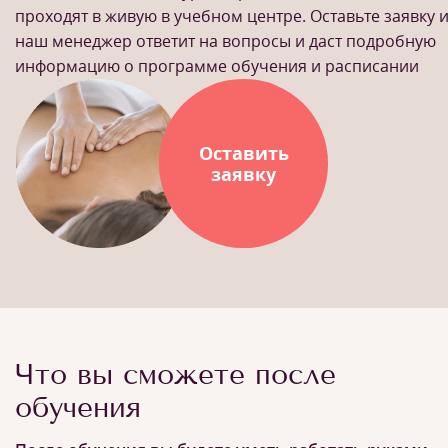
проходят в живую в учебном центре. Оставьте заявку 
наш менеджер ответит на вопросы и даст подробную
информацию о программе обучения и расписании
Оставить
заявку
Что вы сможете после
обучения