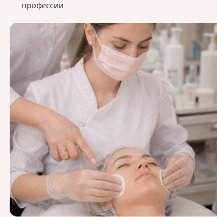
профессии