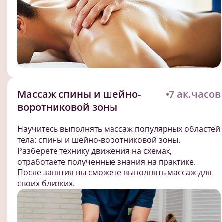
Массаж спины и шейно-
7 ак.часов
воротниковой зоны
Научитесь выполнять массаж популярных областей
тела: спины и шейно-воротниковой зоны.
Разберете технику движения на схемах,
отработаете полученные знания на практике.
После занятия вы сможете выполнять массаж для
своих близких.