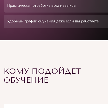
Практическая отработка всех навыков
Удобный график обучения даже если вы работаете
КОМУ ПОДОЙДЕТ
ОБУЧЕНИЕ