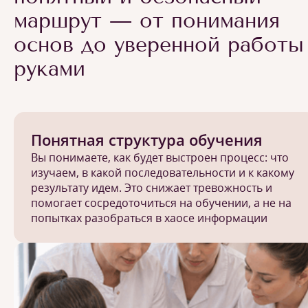
маршрут — от понимания
основ до уверенной работы
руками
Понятная структура обучения
Вы понимаете, как будет выстроен процесс: что
изучаем, в какой последовательности и к какому
результату идем. Это снижает тревожность и
помогает сосредоточиться на обучении, а не на
попытках разобраться в хаосе информации