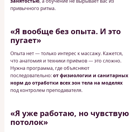
занятостью
, а обучение не вырывает вас из
привычного ритма.
«Я вообще без опыта. И это
пугает»
Опыта нет — только интерес к массажу. Кажется,
что анатомия и техники приёмов — это сложно.
Нужна программа, где объясняют
последовательно:
от физиологии и санитарных
норм до отработки всех зон тела на моделях
под контролем преподавателя.
«Я уже работаю, но чувствую
потолок»