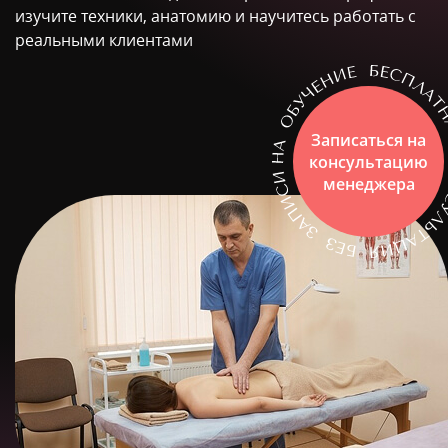
изучите техники, анатомию и научитесь работать с
реальными клиентами
Записаться на
консультацию
менеджера