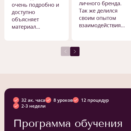
личного бренда.
очень подробно и
Так же делился
доступно
своим опытом
объясняет
взаимодействия…
материал…
32 ак. часа
8 уроков
12 процедур
2-3 недели
Программа обучения