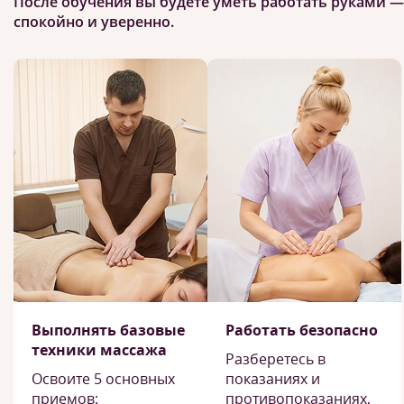
После обучения вы будете уметь работать руками —
спокойно и уверенно.
Выполнять базовые
Работать безопасно
техники массажа
Разберетесь в
Освоите 5 основных
показаниях и
приемов:
противопоказаниях,