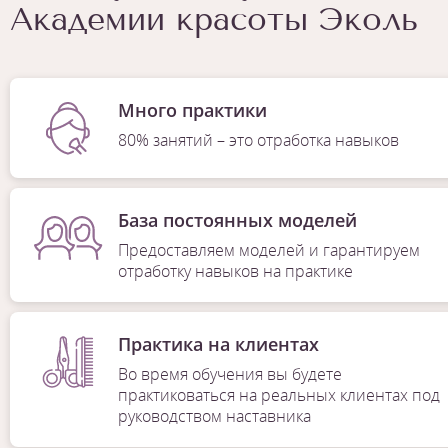
Академии красоты Эколь
Много практики
80% занятий – это отработка навыков
База постоянных моделей
Предоставляем моделей и гарантируем
отработку навыков на практике
Практика на клиентах
Во время обучения вы будете
практиковаться на реальных клиентах под
руководством наставника