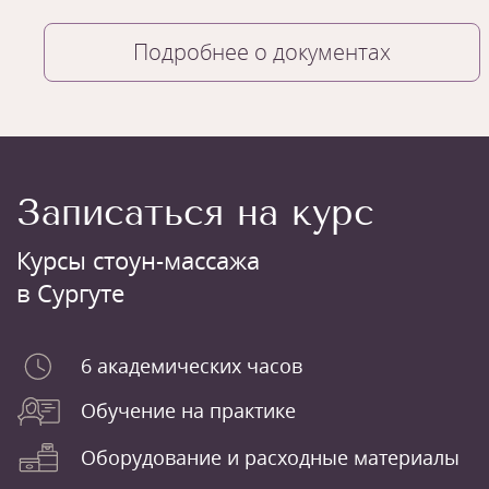
Подробнее о документах
Записаться на курс
Курсы стоун-массажа
в Сургуте
6 академических часов
Обучение на практике
Оборудование и расходные материалы