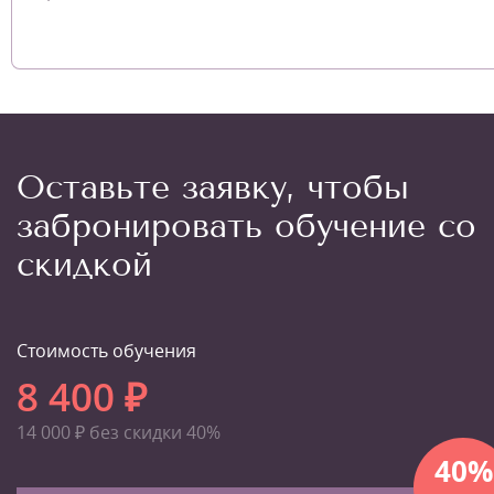
Оставьте заявку, чтобы
забронировать обучение со
скидкой
Стоимость обучения
8 400 ₽
14 000 ₽ без скидки 40%
40%