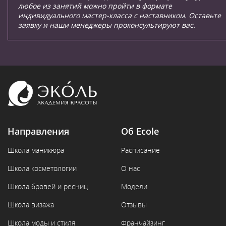
любое из занятий можно пройти в формате
индивидуального мастер-класса с наставником. Оставьте
заявку и наши менеджеры проконсультируют вас.
Направления
Об Ecole
Школа маникюра
Расписание
Школа косметологии
О нас
Школа бровей и ресниц
Модели
Школа визажа
Отзывы
Школа моды и стиля
Франчайзинг