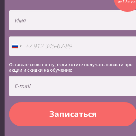
до 7 Август
Оставьте свою почту, если хотите получать новости про
акции и скидки на обучение: