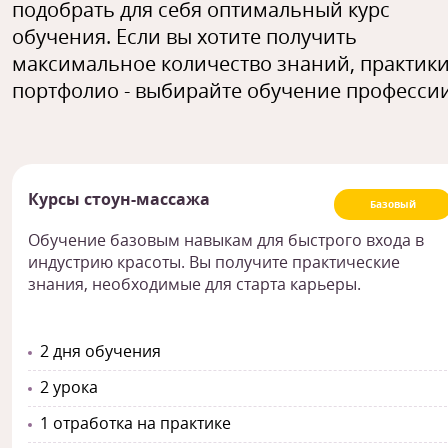
подобрать для себя оптимальный курс
обучения. Если вы хотите получить
максимальное количество знаний, практики
портфолио - выбирайте обучение профессии
Курсы стоун-массажа
Базовый
Обучение базовым навыкам для быстрого входа в
индустрию красоты. Вы получите практические
знания, необходимые для старта карьеры.
2 дня обучения
2 урока
1 отработка на практике