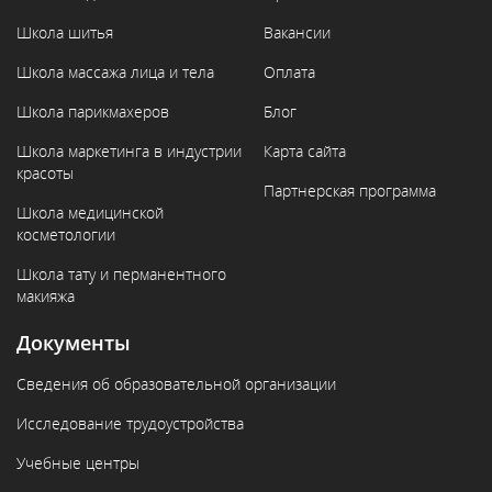
Школа шитья
Вакансии
Школа массажа лица и тела
Оплата
Школа парикмахеров
Блог
Школа маркетинга в индустрии
Карта сайта
красоты
Партнерская программа
Школа медицинской
косметологии
Школа тату и перманентного
макияжа
Документы
Сведения об образовательной организации
Исследование трудоустройства
Учебные центры