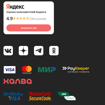
Оценка пользователей Яндекса
4.9
1149 отзывов
Оцените нас