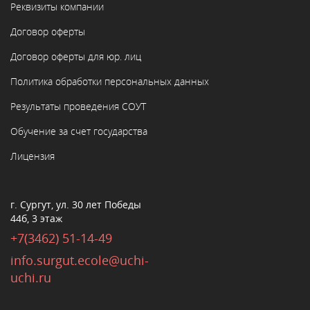
Реквизиты компании
Договор оферты
Договор оферты для юр. лиц
Политика обработки персональных данных
Результаты проведения СОУТ
Обучение за счет государства
Лицензия
г. Сургут, ул. 30 лет Победы
44б, 3 этаж
+7(3462) 51-14-49
info.surgut.ecole@uchi-
uchi.ru