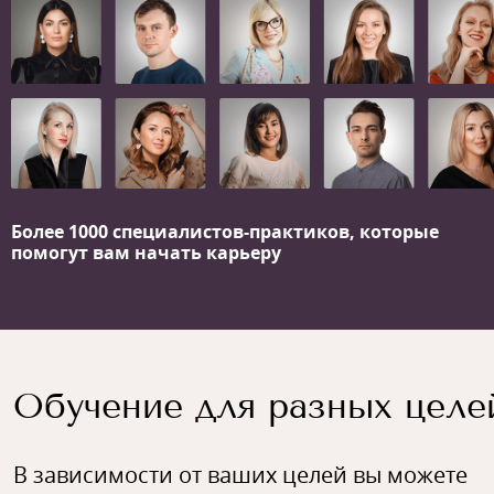
Более 1000 специалистов-практиков,
которые
помогут вам начать карьеру
Обучение для разных целе
В зависимости от ваших целей вы можете