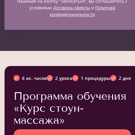
Нажимая на кнопку "Записаться", вы соглашаетесь с
условиями
Договора-оферты
и
Политики
конфиденциальности
19000 р.
6 ак. часов
2 урока
1 процедуры
2 дня
Программа обучения
«Курс стоун-
массажа»