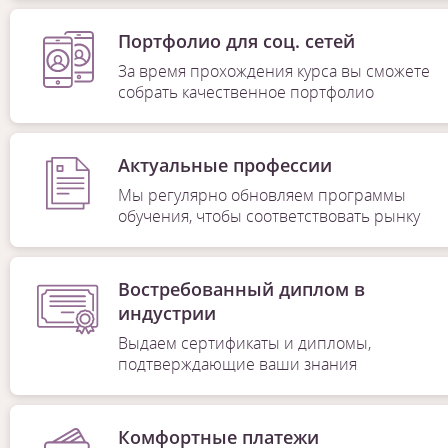
Портфолио для соц. сетей
За время прохождения курса вы сможете
собрать качественное портфолио
Актуальные профессии
Мы регулярно обновляем программы
обучения, чтобы соответствовать рынку
Востребованный диплом в
индустрии
Выдаем сертификаты и дипломы,
подтверждающие ваши знания
Комфортные платежи