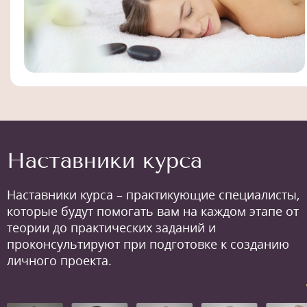
Наставники курса
Наставники курса – практикующие специалисты,
которые будут помогать вам на каждом этапе от
теории до практических заданий и
проконсультируют при подготовке к созданию
личного проекта.