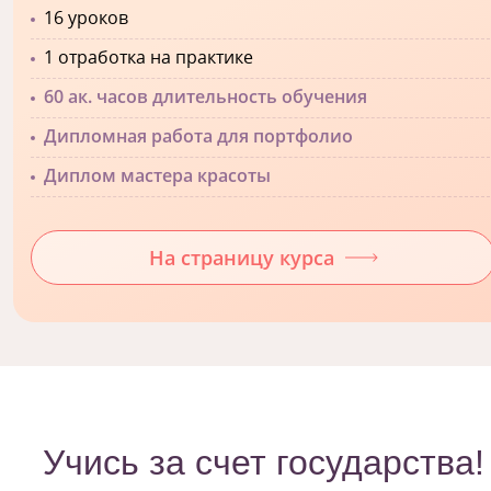
16 уроков
1 отработка на практике
60 ак. часов длительность обучения
Дипломная работа для портфолио
Диплом мастера красоты
На страницу курса
Учись за счет государства!