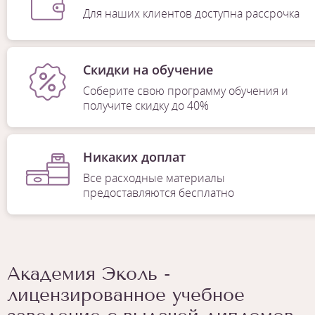
Для наших клиентов доступна рассрочка
Скидки на обучение
Соберите свою программу обучения и
получите скидку до 40%
Никаких доплат
Все расходные материалы
предоставляются бесплатно
Академия Эколь -
лицензированное учебное