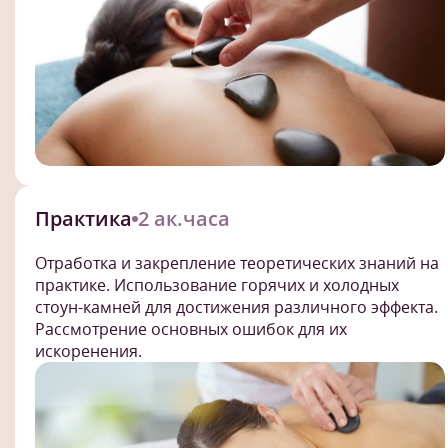
Практика
2 ак.часа
Отработка и закрепление теоретических знаний на
практике. Использование горячих и холодных
стоун-камней для достижения различного эффекта.
Рассмотрение основных ошибок для их
искоренения.