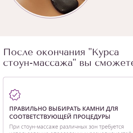
После окончания "Курса
стоун-массажа" вы сможете
ПРАВИЛЬНО ВЫБИРАТЬ КАМНИ ДЛЯ
СООТВЕТСТВУЮЩЕЙ ПРОЦЕДУРЫ
При стоун-массаже различных зон требуется