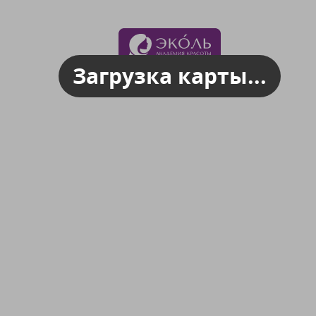
Загрузка карты...