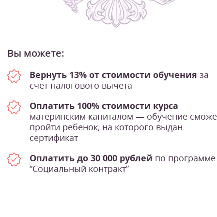
Вы можете:
Вернуть 13% от стоимости обучения
за
счет налогового вычета
Оплатить 100% стоимости курса
материнским капиталом — обучение сможе
пройти ребенок, на которого выдан
сертификат
Оплатить до 30 000 рублей
по программе
“Социальный контракт”