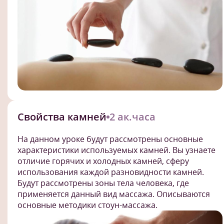
Свойства камней
2 ак.часа
На данном уроке будут рассмотрены основные
характеристики используемых камней. Вы узнаете
отличие горячих и холодных камней, сферу
использования каждой разновидности камней.
Будут рассмотрены зоны тела человека, где
применяется данный вид массажа. Описываются
основные методики стоун-массажа.