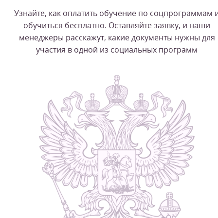
Узнайте, как оплатить обучение по соцпрограммам 
обучиться бесплатно. Оставляйте заявку, и наши
менеджеры расскажут, какие документы нужны для
участия в одной из социальных программ