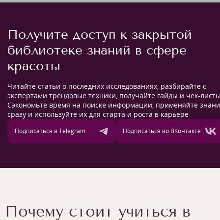
Получите доступ к закрытой
библиотеке знаний в сфере
красоты
Читайте статьи о последних исследованиях, разбирайте с
экспертами трендовые техники, получайте гайды и чек-листы
Сэкономьте время на поиске информации, применяйте знан
сразу и используйте их для старта и роста в карьере
Подписаться в Telegram
Подписаться во ВКонтакте
Почему стоит учиться в