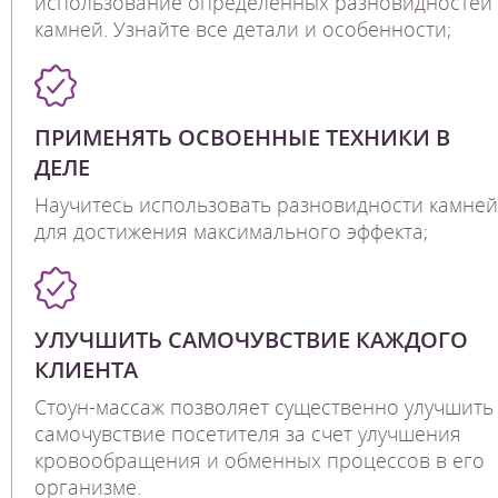
использование определенных разновидностей
камней. Узнайте все детали и особенности;
ПРИМЕНЯТЬ ОСВОЕННЫЕ ТЕХНИКИ В
ДЕЛЕ
Научитесь использовать разновидности камней
для достижения максимального эффекта;
УЛУЧШИТЬ САМОЧУВСТВИЕ КАЖДОГО
КЛИЕНТА
Стоун-массаж позволяет существенно улучшить
самочувствие посетителя за счет улучшения
кровообращения и обменных процессов в его
организме.