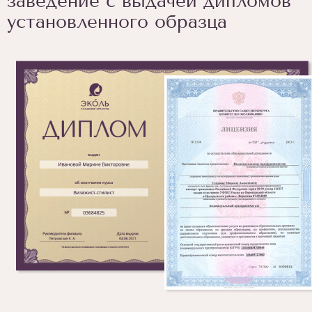
заведение с выдачей дипломов
установленного образца