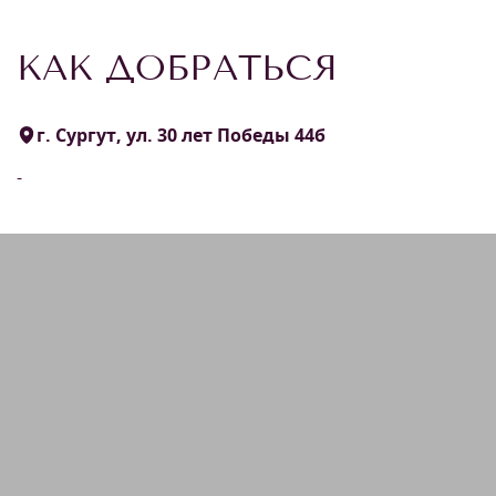
КАК ДОБРАТЬСЯ
г. Сургут, ул. 30 лет Победы 44б
-