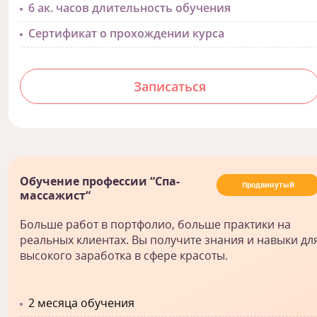
6 ак. часов длительность обучения
Сертификат о прохождении курса
Записаться
Обучение профессии “Спа-
Продвинутый
массажист“
Больше работ в портфолио, больше практики на
реальных клиентах. Вы получите знания и навыки дл
высокого заработка в сфере красоты.
2 месяца обучения