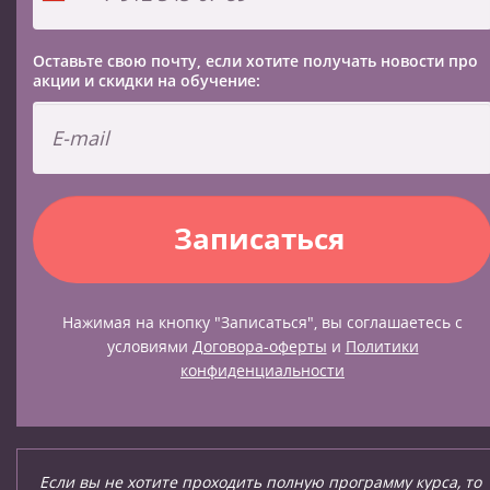
Оставьте свою почту, если хотите получать новости про
акции и скидки на обучение:
Нажимая на кнопку "Записаться", вы соглашаетесь с
условиями
Договора-оферты
и
Политики
конфиденциальности
Если вы не хотите проходить полную программу курса, то