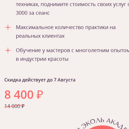
техниках, поднимите стоимость своих услуг 
3000 за сеанс
Максимальное количество практики на
реальных клиентах
Обучение у мастеров с многолетним опыто
в индустрии красоты
Скидка действует до
7 Августа
8 400
₽
14 000 ₽