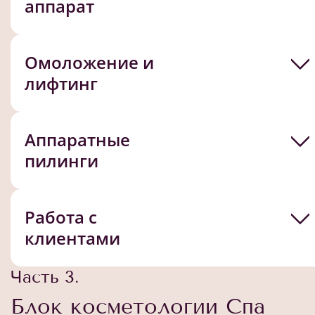
аппарат
Омоложение и
лифтинг
Аппаратные
пилинги
Работа с
клиентами
Часть 3.
Блок косметологии Спа