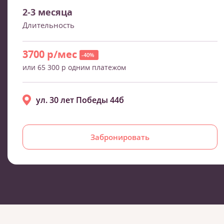
2-3 месяца
Длительность
3700 р/мес
-40%
или 65 300 р одним платежом
ул. 30 лет Победы 44б
Забронировать