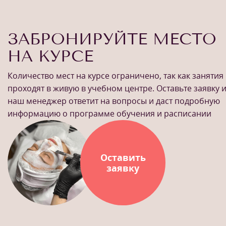
ЗАБРОНИРУЙТЕ МЕСТО
НА КУРСЕ
Количество мест на курсе ограничено, так как занятия
проходят в живую в учебном центре. Оставьте заявку 
наш менеджер ответит на вопросы и даст подробную
информацию о программе обучения и расписании
Оставить
заявку