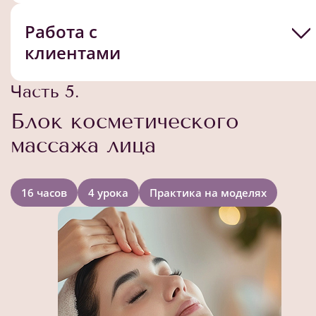
Работа с
клиентами
Часть 5.
Блок косметического
массажа лица
16 часов
4 урока
Практика на моделях