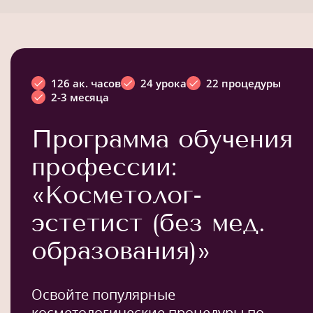
126 ак. часов
24 урока
22 процедуры
2-3 месяца
Программа обучения
профессии:
«Косметолог-
эстетист (без мед.
образования)»
Освойте популярные
косметологические процедуры по