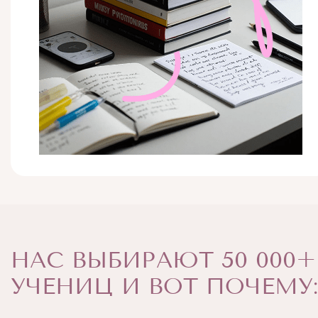
НАС ВЫБИРАЮТ 50 000+
УЧЕНИЦ И ВОТ ПОЧЕМУ: