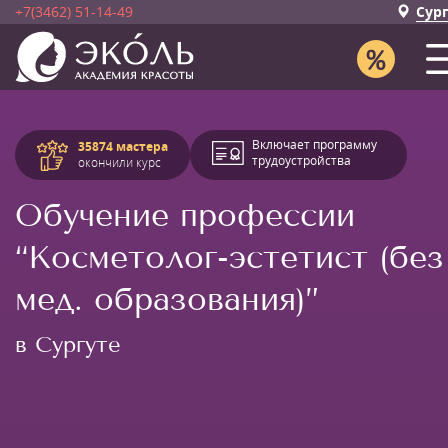
+7(3462) 51-14-49
Сур
Включает программу
35874 мастера
трудоустройства
окончили курс
Обучение профессии
“Косметолог-эстетист (без
мед. образования)”
в Сургуте