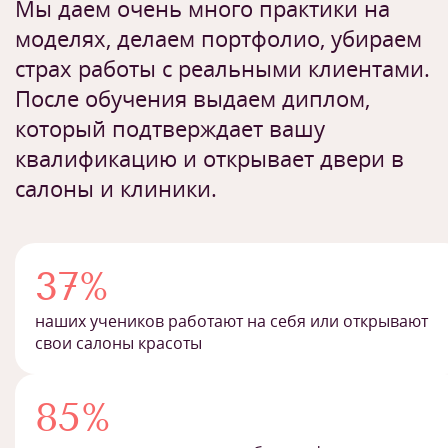
Мы даем очень много практики на
моделях, делаем портфолио, убираем
страх работы с реальными клиентами.
После обучения выдаем диплом,
который подтверждает вашу
квалификацию и открывает двери в
салоны и клиники.
37%
наших учеников работают на себя или открывают
свои салоны красоты
85%