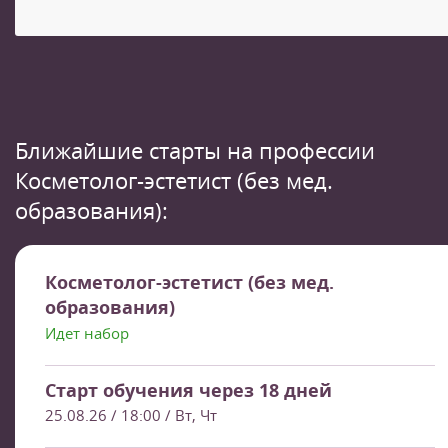
Ближайшие старты на профессии
Косметолог-эстетист (без мед.
образования):
Косметолог-эстетист (без мед.
образования)
Идет набор
Старт обучения через 18 дней
25.08.26 / 18:00
/ Вт, Чт