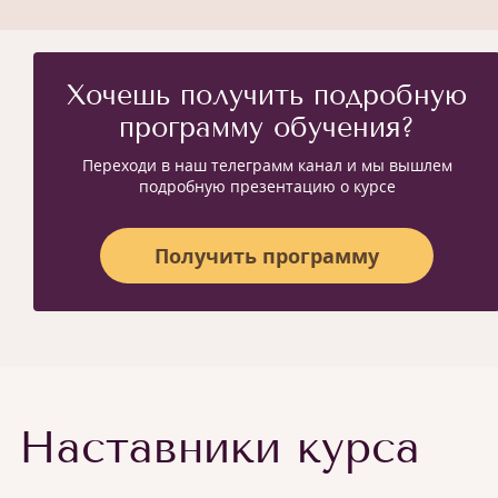
Хочешь получить подробную
программу обучения?
Переходи в наш телеграмм канал и мы вышлем
подробную презентацию о курсе
Получить программу
Наставники курса