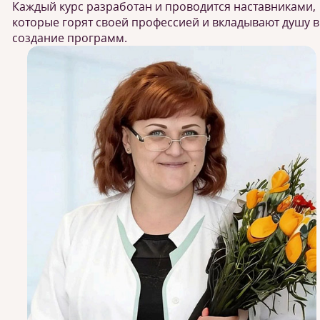
Каждый курс разработан и проводится наставниками,
которые горят своей профессией и вкладывают душу в
создание программ.