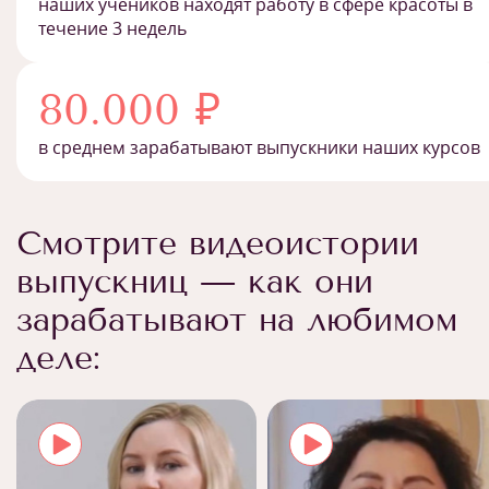
наших учеников находят работу в сфере красоты в
течение 3 недель
80.000 ₽
в среднем зарабатывают выпускники наших курсов
Смотрите видеоистории
выпускниц — как они
зарабатывают на любимом
деле: