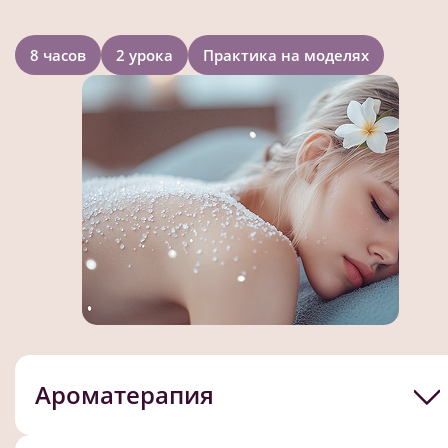
8 часов
2 урока
Практика на моделях
Ароматерапия