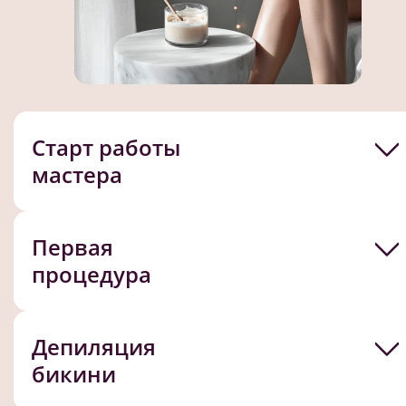
Старт работы
мастера
Первая
процедура
Депиляция
бикини