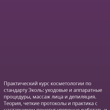
Практический курс косметологии по
стандарту Эколь: уходовые и аппаратные
процедуры, массаж лица и депиляция.
Теория, четкие протоколы и практика с
наставником помогут уверенно работать и