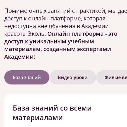
Помимо очных занятий с практикой, мы да
доступ к онлайн-платформе, которая
недоступна вне обучения в Академии
красоты Эколь.
Онлайн платформа - это
доступ к уникальным учебным
материалам, созданным экспертами
Академии:
База знаний
Видео-уроки
Живые в
База знаний со всеми
материалами