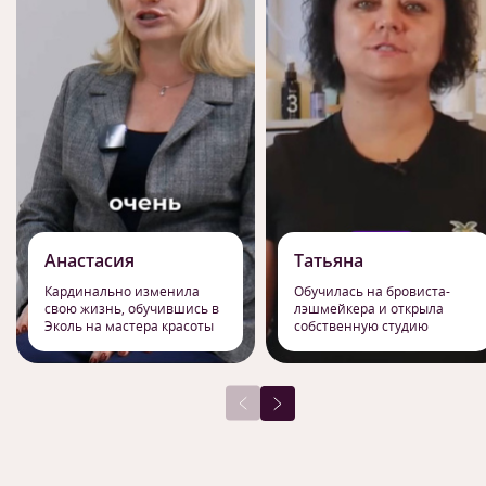
Анастасия
Татьяна
Кардинально изменила
Обучилась на бровиста-
свою жизнь, обучившись в
лэшмейкера и открыла
Эколь на мастера красоты
собственную студию