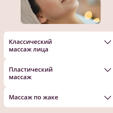
Классический
массаж лица
Пластический
массаж
Массаж по жаке