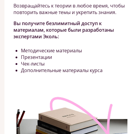
Возвращайтесь к теории в любое время, чтобы
повторить важные темы и укрепить знания.
Вы получите безлимитный доступ к
материалам, которые были разработаны
экспертами Эколь:
Методические материалы
Презентации
Чек-листы
Дополнительные материалы курса