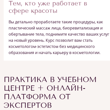
Тем, кто уже работает в
сфере красоты
Вы детально проработаете такие процедуры, как
пластический массаж лица, биоревитализация и
обертывание тела, поднимите качество ваших услуг
на новый уровень. Курс позволит вам стать
косметологом-эстетистом без медицинского
образования и начать карьеру в косметологии.
ПРАКТИКА В УЧЕБНОМ
ЦЕНТРЕ + ОНЛАЙН-
ПЛАТФОРМА ОТ
ЭКСПЕРТОВ