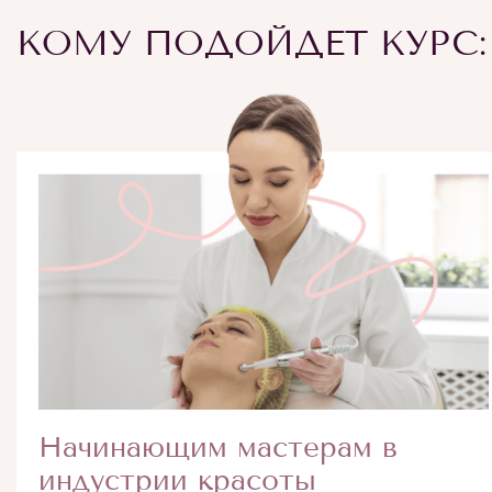
КОМУ ПОДОЙДЕТ КУРС:
Начинающим мастерам в
индустрии красоты