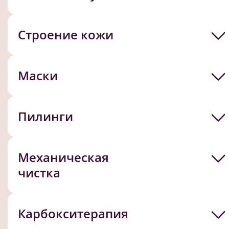
Строение кожи
Маски
Пилинги
Механическая
чистка
Карбокситерапия