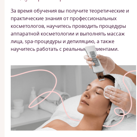
За время обучения вы получите теоретические и
практические знания от профессиональных
косметологов, научитесь проводить процедуры
аппаратной косметологии и выполнять массаж
лица, spa-процедуры и депиляцию, а также
научитесь работать с реальными клиентами.