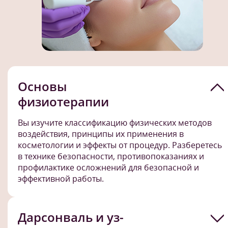
Основы
физиотерапии
Вы изучите классификацию физических методов
воздействия, принципы их применения в
косметологии и эффекты от процедур. Разберетесь
в технике безопасности, противопоказаниях и
профилактике осложнений для безопасной и
эффективной работы.
Дарсонваль и уз-