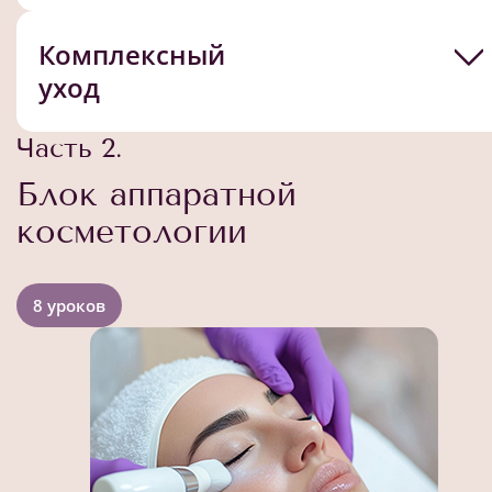
Комплексный
уход
Часть 2.
Блок аппаратной
косметологии
8 уроков