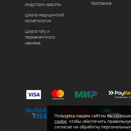
программа
индустрии красоты
Школа медицинской
косметологии
Школа тату и
перманентного
макияжа
Пользуясь нашим сайтом вы соглашае
cookie
, чтобы обеспечить правильную
согласие на обработку персональных