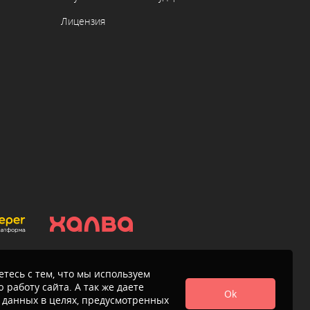
Лицензия
тесь с тем, что мы используем
 работу сайта. А так же даете
Ok
 данных в целях, предусмотренных