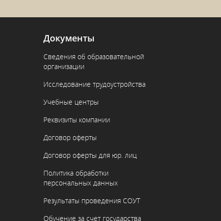
Документы
Сведения об образовательной
организации
Исследование трудоустройства
Учебные центры
Реквизиты компании
Договор оферты
Договор оферты для юр. лиц
Политика обработки
персональных данных
Результаты проведения СОУТ
Обучение за счет государства