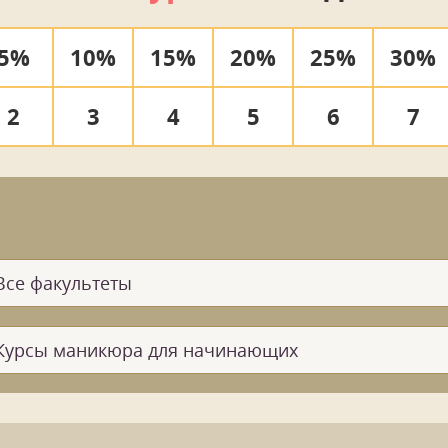
5%
10%
15%
20%
25%
30%
2
3
4
5
6
7