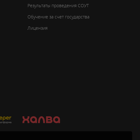
Результаты проведения СОУТ
Обучение за счет государства
Лицензия