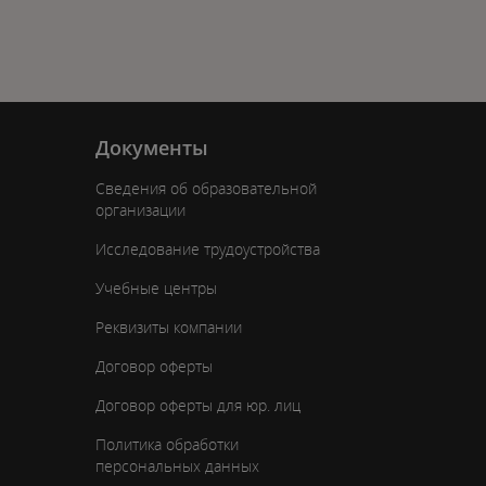
Документы
Сведения об образовательной
организации
Исследование трудоустройства
Учебные центры
Реквизиты компании
Договор оферты
Договор оферты для юр. лиц
Политика обработки
персональных данных