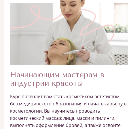
Начинающим мастерам в
индустрии красоты
Курс позволит вам стать косметиком-эстетистом
без медицинского образования и начать карьеру в
косметологии. Вы научитесь проводить
косметический массаж лица, маски и пилинги,
выполнять оформление бровей, а также освоите