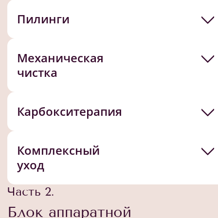
Пилинги
Механическая
чистка
Карбокситерапия
Комплексный
уход
Часть 2.
Блок аппаратной