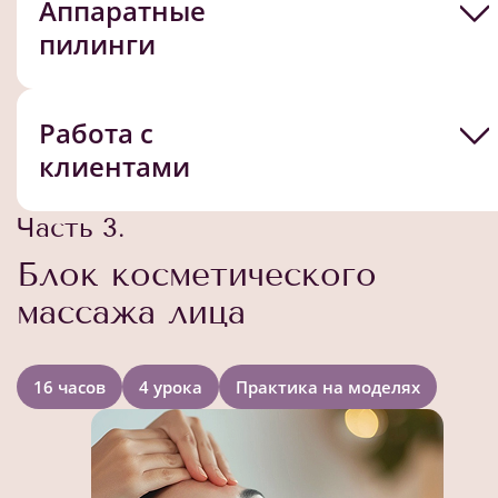
Аппаратные
пилинги
Работа с
клиентами
Часть 3.
Блок косметического
массажа лица
16 часов
4 урока
Практика на моделях