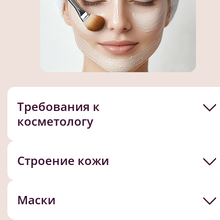
Требования к
косметологу
Строение кожи
Маски