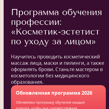
Программа обучения
профессии:
«Косметик-эстетист
по уходу за лицом»
Научитесь проводить косметический
массаж лица, маски и пилинги, а также
оформлять брови. Станьте мастером в
косметологии без медицинского
образования.
Обновленная программа 2026
Обновляем программу обучения каждые
полгода, чтобы она соответствовала