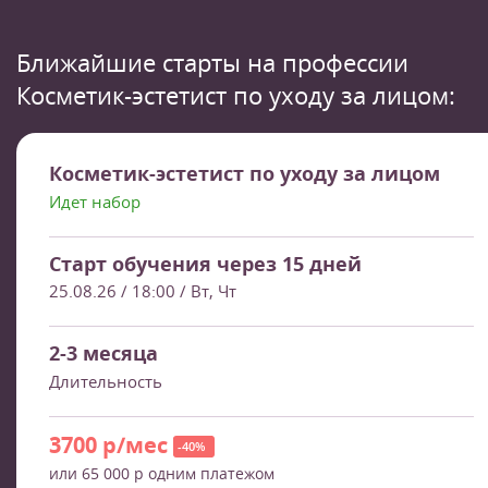
Ближайшие старты на профессии
Косметик-эстетист по уходу за лицом:
Косметик-эстетист по уходу за лицом
Идет набор
Старт обучения через 15 дней
25.08.26 / 18:00
/ Вт, Чт
2-3 месяца
Длительность
3700 р/мес
-40%
или 65 000 р одним платежом