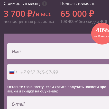
Стоимость в месяц
Полная стоимость
3 700 ₽/
65 000 ₽
в мес
Беспроцентная рассрочка
108 400 ₽ без скидки 40%
40%
до 10 Авгус
Оставьте свою почту, если хотите получать новости про
акции и скидки на обучение: