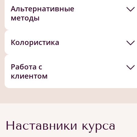
Альтернативные
методы
Колористика
Работа с
клиентом
Наставники курса