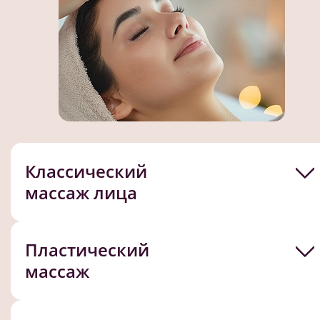
Классический
массаж лица
Пластический
массаж