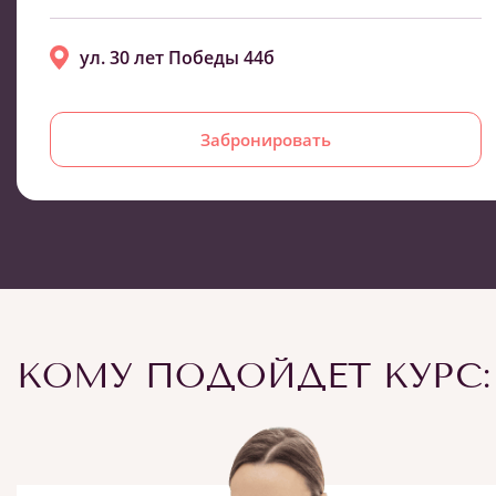
ул. 30 лет Победы 44б
Забронировать
КОМУ ПОДОЙДЕТ КУРС: