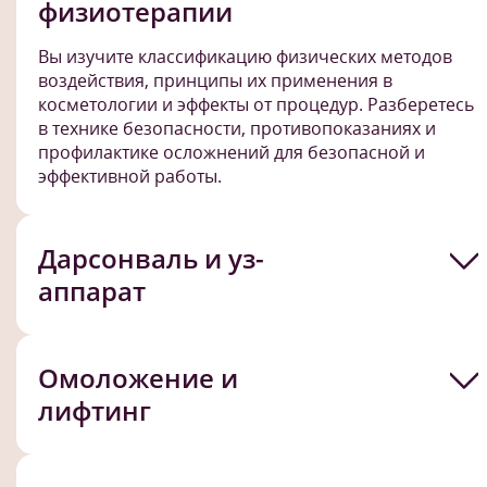
физиотерапии
Вы изучите классификацию физических методов
воздействия, принципы их применения в
косметологии и эффекты от процедур. Разберетесь
в технике безопасности, противопоказаниях и
профилактике осложнений для безопасной и
эффективной работы.
Дарсонваль и уз-
аппарат
Омоложение и
лифтинг