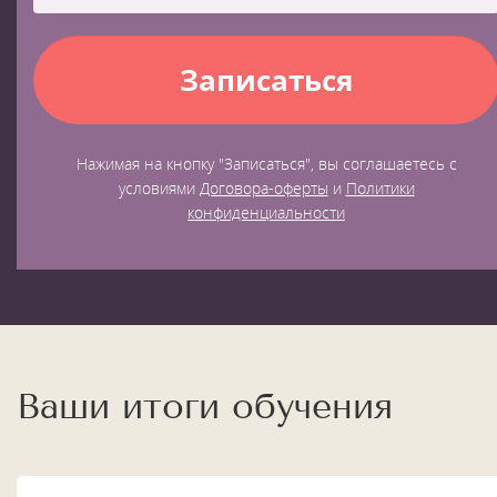
Нажимая на кнопку "Записаться", вы соглашаетесь с
условиями
Договора-оферты
и
Политики
конфиденциальности
Ваши итоги обучения