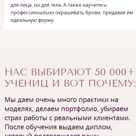
для лица, но для тела. А также научитесь
профессионально окрашивать брови, придавая им
идеальную форму.
НАС ВЫБИРАЮТ 50 000+
УЧЕНИЦ И ВОТ ПОЧЕМУ:
Мы даем очень много практики на
моделях, делаем портфолио, убираем
страх работы с реальными клиентами.
После обучения выдаем диплом,
который подтверждает вашу