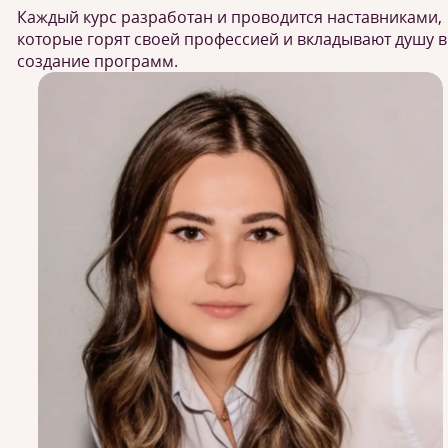
Каждый курс разработан и проводится наставниками,
которые горят своей профессией и вкладывают душу в
создание программ.