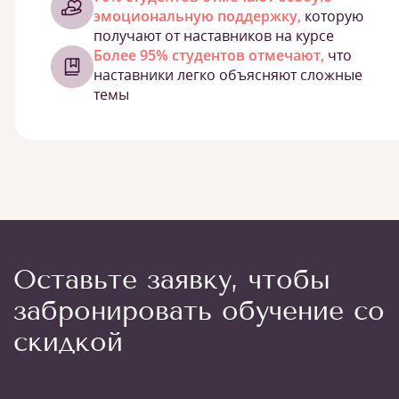
эмоциональную поддержку,
которую
получают от наставников на курсе
Более 95% студентов отмечают,
что
наставники легко объясняют сложные
темы
Оставьте заявку, чтобы
забронировать обучение со
скидкой