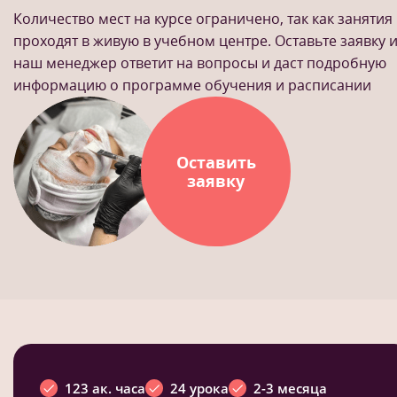
Количество мест на курсе ограничено, так как занятия
проходят в живую в учебном центре. Оставьте заявку 
наш менеджер ответит на вопросы и даст подробную
информацию о программе обучения и расписании
Оставить
заявку
123 ак. часа
24 урока
2-3 месяца