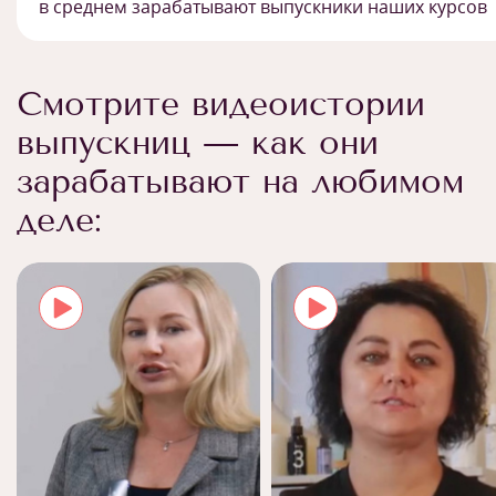
в среднем зарабатывают выпускники наших курсов
Смотрите видеоистории
выпускниц — как они
зарабатывают на любимом
деле: