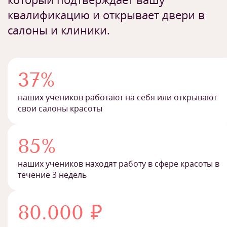
квалификацию и открывает двери в
салоны и клиники.
37%
наших учеников работают на себя или открывают
свои салоны красоты
85%
наших учеников находят работу в сфере красоты в
течение 3 недель
80.000 ₽