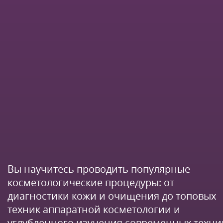
Вы научитесь проводить популярные
косметологические процедуры: от
диагностики кожи и очищения до топовых
техник аппаратной косметологии и
углубленного изучения современных техни