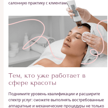
салонную практику с клиентами.
Тем, кто уже работает в
сфере красоты
Поднимите уровень квалификации и расширите
спектр услуг: сможете выполнять востребованные
аппаратные и механические процедуры не только