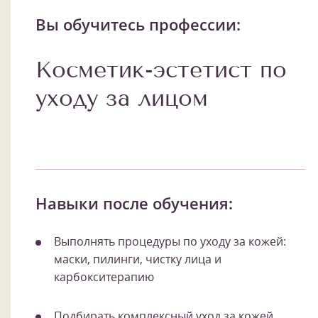
Вы обучитесь профессии:
Косметик-эстетист по
уходу за лицом
Навыки после обучения:
Выполнять процедуры по уходу за кожей:
маски, пилинги, чистку лица и
карбокситерапию
Подбирать комплексный уход за кожей