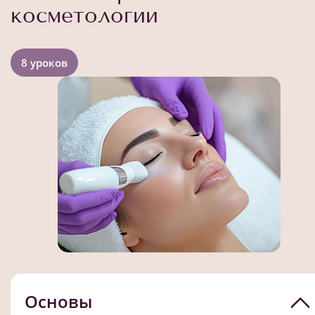
косметологии
8 уроков
Основы