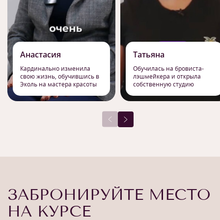
Анастасия
Татьяна
Кардинально изменила
Обучилась на бровиста-
свою жизнь, обучившись в
лэшмейкера и открыла
Эколь на мастера красоты
собственную студию
ЗАБРОНИРУЙТЕ МЕСТО
НА КУРСЕ