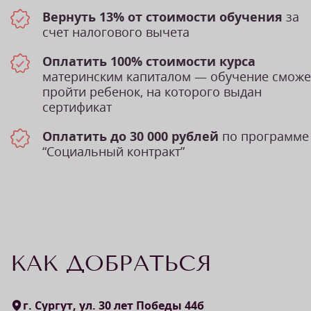
Вернуть 13% от стоимости обучения
за
счет налогового вычета
Оплатить 100% стоимости курса
материнским капиталом — обучение сможе
пройти ребенок, на которого выдан
сертификат
Оплатить до 30 000 рублей
по программе
“Социальный контракт”
КАК ДОБРАТЬСЯ
г. Сургут, ул. 30 лет Победы 44б