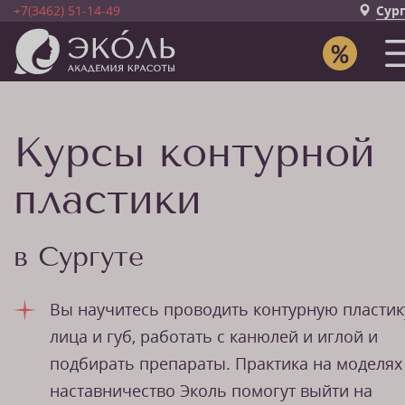
+7(3462) 51-14-49
Сур
Курсы контурной
пластики
в Сургуте
Вы научитесь проводить контурную пластик
лица и губ, работать с канюлей и иглой и
подбирать препараты. Практика на моделях
наставничество Эколь помогут выйти на