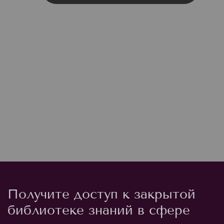
Получите доступ к закрытой
библиотеке знаний в сфере