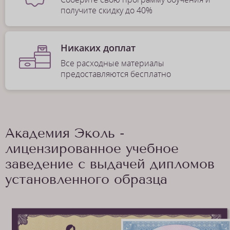
получите скидку до 40%
Никаких доплат
Все расходные материалы
предоставляются бесплатно
Академия Эколь -
лицензированное учебное
заведение с выдачей дипломов
установленного образца