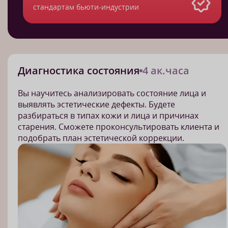
стандартам бьюти-индустрии
Диагностика состояния
4 ак.часа
Вы научитесь анализировать состояние лица и
выявлять эстетические дефекты. Будете
разбираться в типах кожи и лица и причинах
старения. Сможете проконсультировать клиента и
подобрать план эстетической коррекции.