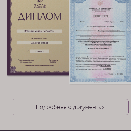
Подробнее о документах