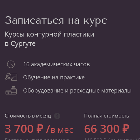
Записаться на курс
Курсы контурной пластики
в Сургуте
16 академических часов
Обучение на практике
Оборудование и расходные материалы
Стоимость в месяц
Полная стоимость
3 700 ₽ /
66 300 ₽
в мес