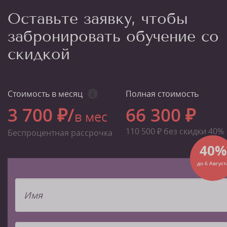
Оставьте заявку, чтобы
забронировать обучение со
скидкой
Стоимость в месяц
Полная стоимость
3 700 ₽/
66 300 ₽
в мес
110 500 ₽ без скидки 40%
Беспроцентная рассрочка
40%
до 6 Август