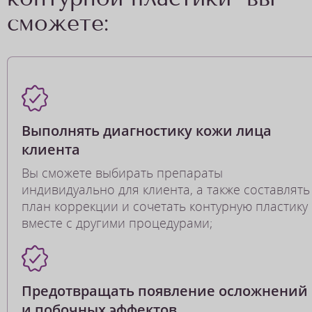
сможете:
Выполнять диагностику кожи лица
клиента
Вы сможете выбирать препараты
индивидуально для клиента, а также составлять
план коррекции и сочетать контурную пластику
вместе с другими процедурами;
Предотвращать появление осложнений
и побочных эффектов