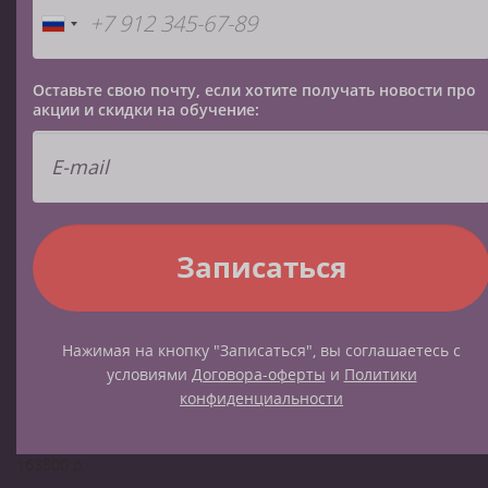
Оставьте свою почту, если хотите получать новости про
акции и скидки на обучение:
Нажимая на кнопку "Записаться", вы соглашаетесь с
условиями
Договора-оферты
и
Политики
конфиденциальности
163800 р.