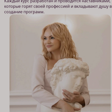
Каждый курс разработан и проводится наставниками,
которые горят своей профессией и вкладывают душу в
создание программ.