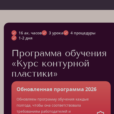
16 ак. часов
3 урока
4 процедуры
1-2 дня
Программа обучения
«Курс контурной
пластики»
Обновленная программа 2026
Обновляем программу обучения каждые
полгода, чтобы она соответствовала
требованиям работодателей и