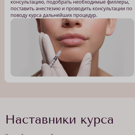
консультацию, подобрать необходимые филлеры,
поставить анестезию и проводить консультации по
поводу курса дальнейших процедур.
Наставники курса