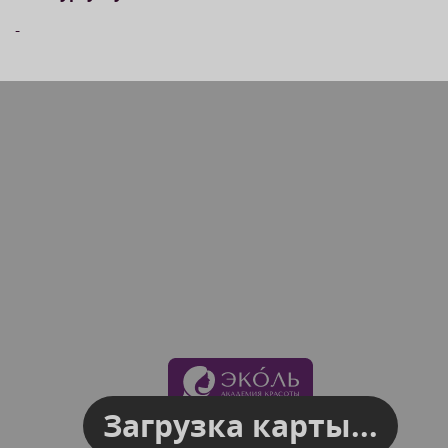
-
Загрузка карты...