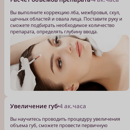
Вы выполните коррекцию лба, межбровья, скул,
щечных областей и овала лица. Поставите руку и
сможете подбирать необходимое количество
препарата, определять глубину ввода.
Увеличение губ
4 ак.часа
Вы научитесь проводить процедуру увеличения
объема губ, сможете провести первичную