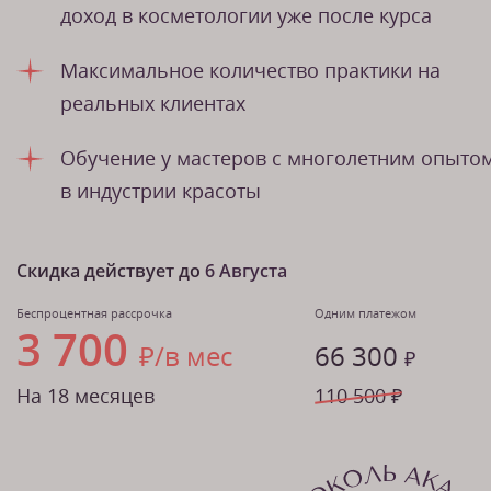
доход в косметологии уже после курса
Максимальное количество практики на
реальных клиентах
Обучение у мастеров с многолетним опыто
в индустрии красоты
Скидка действует до
6 Августа
Беспроцентная рассрочка
Одним платежом
3 700
₽/в мес
66 300
₽
На 18 месяцев
110 500 ₽