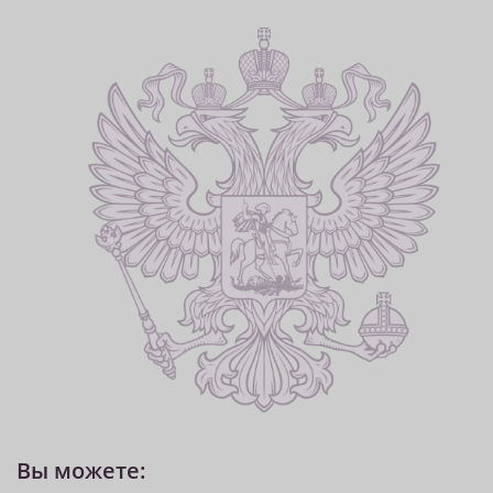
Вы можете: