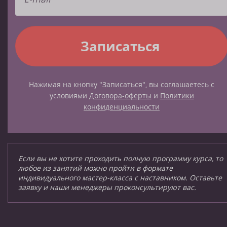
Нажимая на кнопку "Записаться", вы соглашаетесь с
условиями
Договора-оферты
и
Политики
конфиденциальности
Если вы не хотите проходить полную программу курса, то
любое из занятий можно пройти в формате
индивидуального мастер-класса с наставником. Оставьте
заявку и наши менеджеры проконсультируют вас.