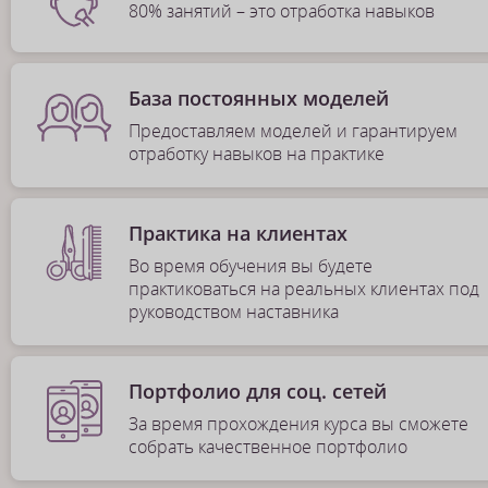
80% занятий – это отработка навыков
База постоянных моделей
Предоставляем моделей и гарантируем
отработку навыков на практике
Практика на клиентах
Во время обучения вы будете
практиковаться на реальных клиентах под
руководством наставника
Портфолио для соц. сетей
За время прохождения курса вы сможете
собрать качественное портфолио