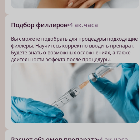
Подбор филлеров
4 ак.часа
Вы сможете подобрать для процедуры подходящие
филлеры. Научитесь корректно вводить препарат.
Будете знать о возможных осложнениях, а также
длительности эффекта после процедуры.
Расчет объемов препарата
4 ак.часа