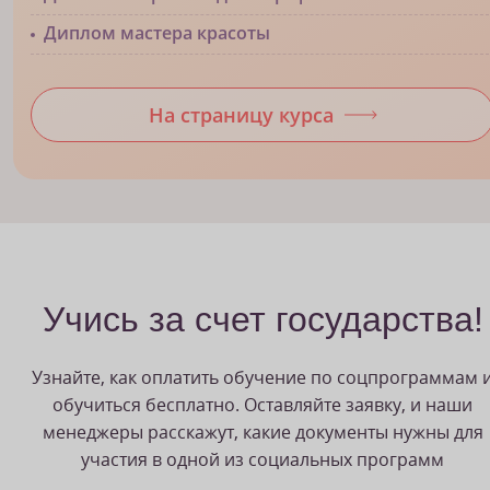
Диплом мастера красоты
На страницу курса
Учись за счет государства!
Узнайте, как оплатить обучение по соцпрограммам 
обучиться бесплатно. Оставляйте заявку, и наши
менеджеры расскажут, какие документы нужны для
участия в одной из социальных программ