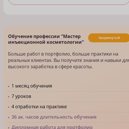
Обучение профессии “Мастер
Продвинутый
инъекционной косметологии“
Больше работ в портфолио, больше практики на
реальных клиентах. Вы получите знания и навыки дл
высокого заработка в сфере красоты.
1 месяц обучения
7 уроков
4 отработки на практике
36 ак. часов длительность обучения
Дипломная работа для портфолио