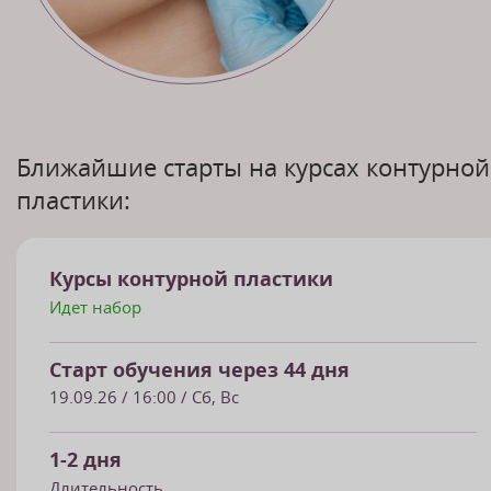
Ближайшие старты на курсах контурной
пластики:
Курсы контурной пластики
Идет набор
Старт обучения через 44 дня
19.09.26
/ 16:00 / Сб, Вс
1-2 дня
Длительность