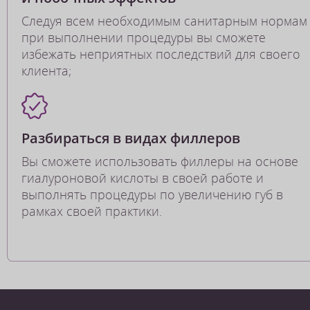
Следуя всем необходимым санитарным нормам
при выполнении процедуры вы сможете
избежать неприятных последствий для своего
клиента;
Разбираться в видах филлеров
Вы сможете использовать филлеры на основе
гиалуроновой кислоты в своей работе и
выполнять процедуры по увеличению губ в
рамках своей практики.