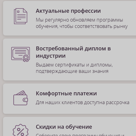
Актуальные профессии
Мы регулярно обновляем программы
обучения, чтобы соответствовать рынку
Востребованный диплом в
индустрии
Выдаем сертификаты и дипломы,
подтверждающие ваши знания
Комфортные платежи
Для наших клиентов доступна рассрочка
Скидки на обучение
Соберите свою программу обучения и