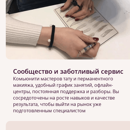
Сообщество и заботливый сервис
Комьюнити мастеров тату и перманентного
макияжа, удобный график занятий, офлайн-
центры, постоянная поддержка и разборы. Вы
сосредоточены на росте навыков и качестве
результата, чтобы выйти на рынок уже
подготовленным специалистом