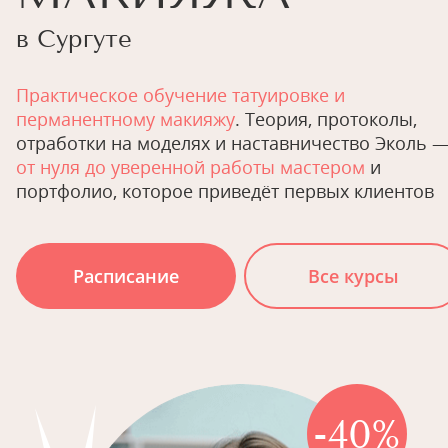
в Сургуте
Практическое обучение татуировке и
перманентному макияжу
. Теория, протоколы,
отработки на моделях и наставничество Эколь 
от нуля до уверенной работы мастером
и
портфолио, которое приведёт первых клиентов
Расписание
Все курсы
-40%