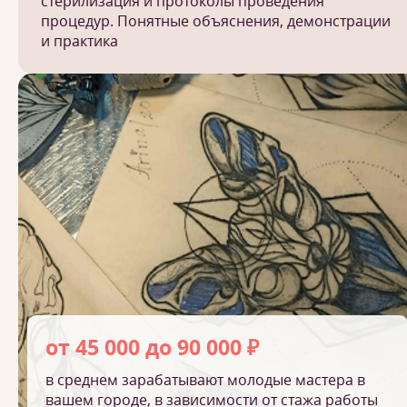
стерилизация и протоколы проведения
процедур. Понятные объяснения, демонстрации
и практика
от 45 000 до 90 000 ₽
в среднем зарабатывают молодые мастера в
вашем городе, в зависимости от стажа работы