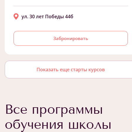
ул. 30 лет Победы 44б
Забронировать
Показать еще старты курсов
Все программы
обучения школы