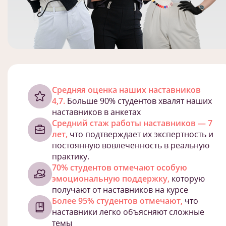
Cредняя оценка наших наставников
4,7.
Больше 90% студентов хвалят наших
наставников в анкетах
Средний стаж работы наставников — 7
лет,
что подтверждает их экспертность и
постоянную вовлеченность в реальную
практику.
70% студентов отмечают особую
эмоциональную поддержку,
которую
получают от наставников на курсе
Более 95% студентов отмечают,
что
наставники легко объясняют сложные
темы