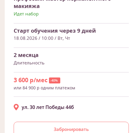
макияжа
Идет набор
Старт обучения через 9 дней
18.08.2026 / 10:00
/ Вт, Чт
2 месяца
Длительность
3 600 р/мес
-40%
или 84 900 р одним платежом
ул. 30 лет Победы 44б
Забронировать