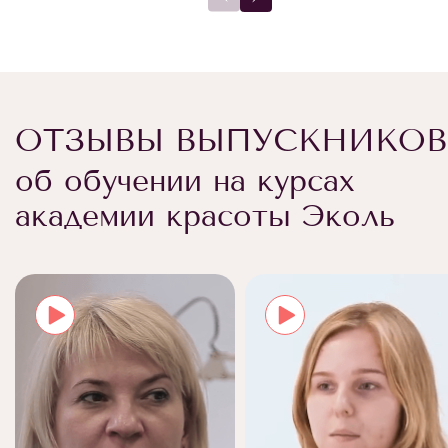
ОТЗЫВЫ ВЫПУСКНИКОВ
об обучении на курсах
академии красоты Эколь