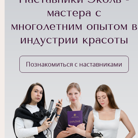
мастера с
многолетним опытом в
индустрии красоты
Познакомиться с наставниками