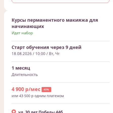
Курсы перманентного макияжа для
начинающих
Идет набор
Старт обучения через 9 дней
18.08.2026 / 10:00
/ Вт, Чт
1 месяц
Длительность
4 900 р/мес
-40%
или 43 500 р одним платежом
ул. 30 лет Победы 44б