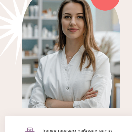
Предоставляем рабочее место,