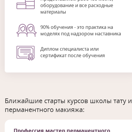
оборудование и все расходные
материалы
90% обучения - это практика на
моделях под надзором наставника
Диплом специалиста или
сертификат после обучения
Ближайшие старты курсов школы тату и
перманентного макияжа:
Профессия мастер перманентного