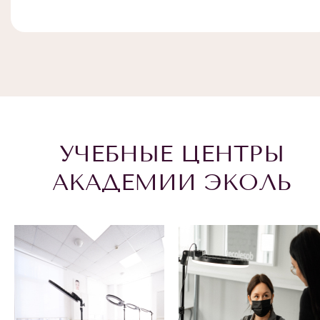
УЧЕБНЫЕ ЦЕНТРЫ
АКАДЕМИИ ЭКОЛЬ