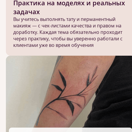
Практика на моделях и реальных
задачах
Вы учитесь выполнять тату и перманентный
макияж — с чек-листами качества и правом на
доработку. Каждая тема обязательно проходит
через практику, чтобы вы уверенно работали с
клиентами уже во время обучения