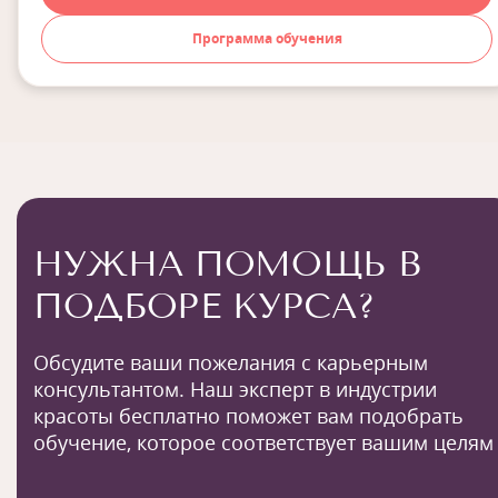
Программа обучения
НУЖНА ПОМОЩЬ В
ПОДБОРЕ КУРСА?
Обсудите ваши пожелания с карьерным
консультантом. Наш эксперт в индустрии
красоты бесплатно поможет вам подобрать
обучение, которое соответствует вашим целям