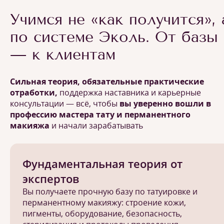
Учимся не «как получится», 
по системе Эколь. От базы
— к клиентам
Сильная теория, обязательные практические
отработки,
поддержка наставника и карьерные
консультации — всё, чтобы
вы уверенно вошли в
профессию мастера тату и перманентного
макияжа
и начали зарабатывать
Фундаментальная теория от
экспертов
Вы получаете прочную базу по татуировке и
перманентному макияжу: строение кожи,
пигменты, оборудование, безопасность,