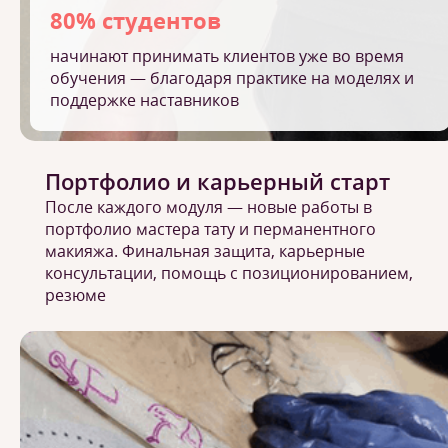
80% студентов
начинают принимать клиентов уже во время
обучения — благодаря практике на моделях и
поддержке наставников
Портфолио и карьерный старт
После каждого модуля — новые работы в
портфолио мастера тату и перманентного
макияжа. Финальная защита, карьерные
консультации, помощь с позиционированием,
резюме