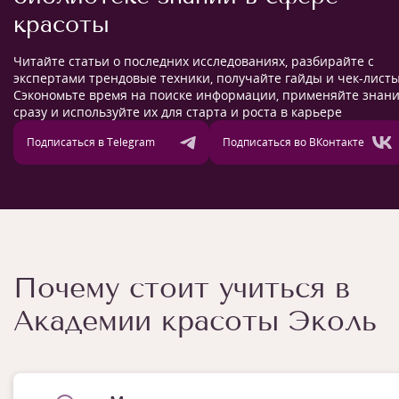
красоты
Читайте статьи о последних исследованиях, разбирайте с
экспертами трендовые техники, получайте гайды и чек-листы
Сэкономьте время на поиске информации, применяйте знан
сразу и используйте их для старта и роста в карьере
Подписаться в Telegram
Подписаться во ВКонтакте
Почему стоит учиться в
Академии красоты Эколь