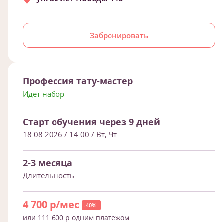
Забронировать
Профессия тату-мастер
Идет набор
Старт обучения через 9 дней
18.08.2026 / 14:00
/ Вт, Чт
2-3 месяца
Длительность
4 700 р/мес
-40%
или 111 600 р одним платежом