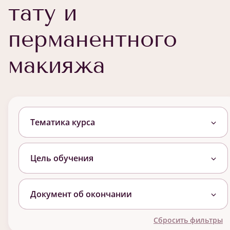
тату и
перманентного
макияжа
Тематика курса
Цель обучения
Документ об окончании
Сбросить фильтры