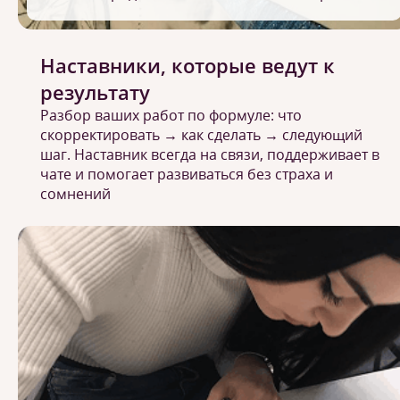
Наставники, которые ведут к
результату
Разбор ваших работ по формуле: что
скорректировать → как сделать → следующий
шаг. Наставник всегда на связи, поддерживает в
чате и помогает развиваться без страха и
сомнений