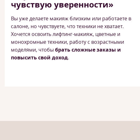
чувствую уверенности»
Вы уже делаете макияж близким или работаете в
салоне, но чувствуете, что техники не хватает.
Хочется освоить лифтинг-макияж, цветные и
монохромные техники, работу с возрастными
моделями, чтобы
брать сложные заказы и
повысить свой доход
.