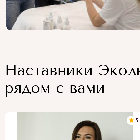
Наставники Экол
рядом с вами
5