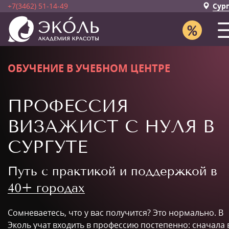
+7(3462) 51-14-49
Сур
ОБУЧЕНИЕ В УЧЕБНОМ ЦЕНТРЕ
ПРОФЕССИЯ
ВИЗАЖИСТ С НУЛЯ В
СУРГУТЕ
Путь с практикой и поддержкой в
40+ городах
Сомневаетесь, что у вас получится? Это нормально. В
Эколь учат входить в профессию постепенно: сначала