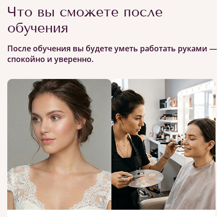
Что вы сможете после
обучения
После обучения вы будете уметь работать руками —
спокойно и уверенно.