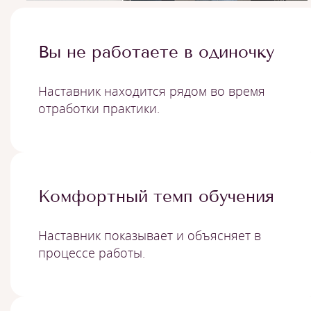
Вы не работаете в одиночку
Наставник находится рядом во время
отработки практики.
Комфортный темп обучения
Наставник показывает и объясняет в
процессе работы.