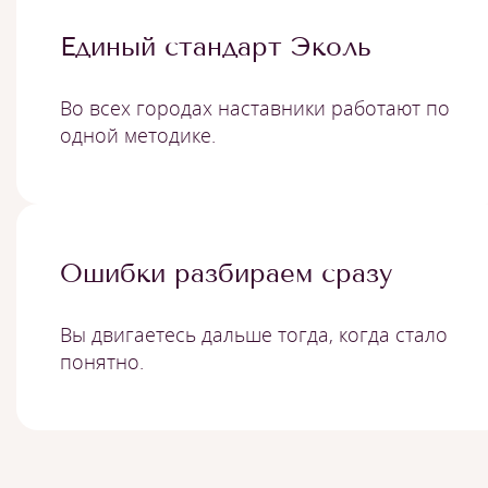
Единый стандарт Эколь
Во всех городах наставники работают по
одной методике.
Ошибки разбираем сразу
Вы двигаетесь дальше тогда, когда стало
понятно.