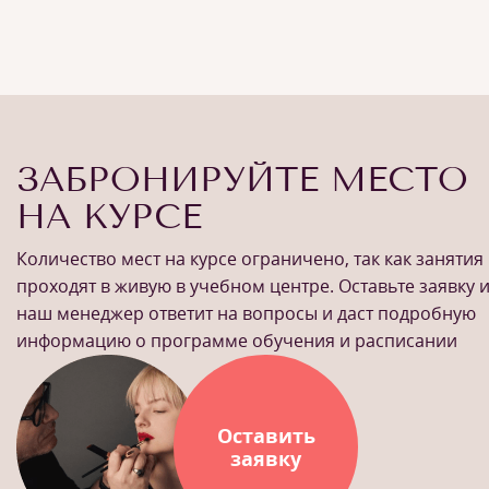
ЗАБРОНИРУЙТЕ МЕСТО
НА КУРСЕ
Количество мест на курсе ограничено, так как занятия
проходят в живую в учебном центре. Оставьте заявку 
наш менеджер ответит на вопросы и даст подробную
информацию о программе обучения и расписании
Оставить
заявку