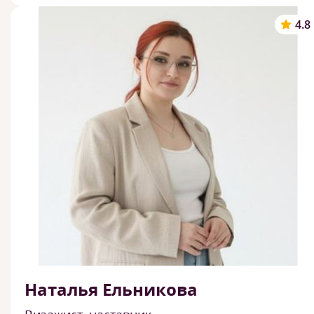
4.8
Наталья Ельникова