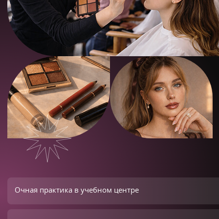
Очная практика в учебном центре