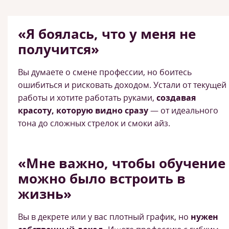
«Я боялась, что у меня не
получится»
Вы думаете о смене профессии, но боитесь
ошибиться и рисковать доходом. Устали от текущей
работы и хотите работать руками,
создавая
красоту, которую видно сразу
— от идеального
тона до сложных стрелок и смоки айз.
«Мне важно, чтобы обучение
можно было встроить в
жизнь»
Вы в декрете или у вас плотный график, но
нужен