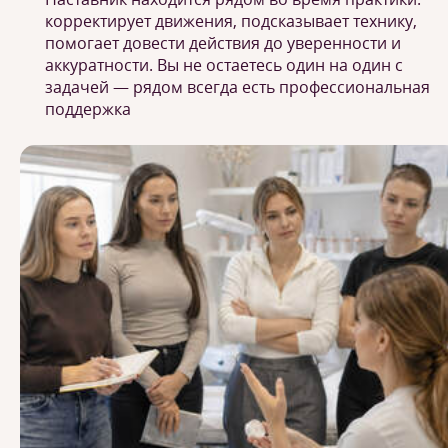
корректирует движения, подсказывает технику,
помогает довести действия до уверенности и
аккуратности. Вы не остаетесь один на один с
задачей — рядом всегда есть профессиональная
поддержка