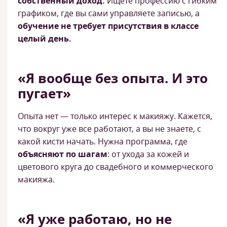
собственный доход.
Ищете профессию с гибким
графиком, где вы сами управляете записью, а
обучение не требует присутствия в классе
целый день.
«Я вообще без опыта. И это
пугает»
Опыта нет — только интерес к макияжу. Кажется,
что вокруг уже все работают, а вы не знаете, с
какой кисти начать. Нужна программа, где
объясняют по шагам
: от ухода за кожей и
цветового круга до свадебного и коммерческого
макияжа.
«Я уже работаю, но не