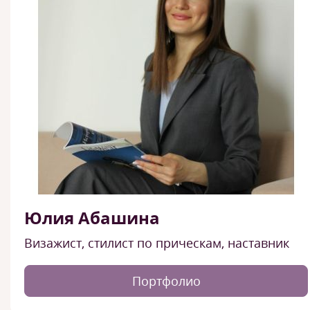
Юлия Абашина
Визажист, стилист по прическам, наставник
Портфолио