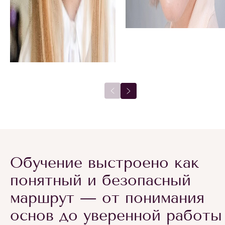
Обучение выстроено как
понятный и безопасный
маршрут — от понимания
основ до уверенной работы