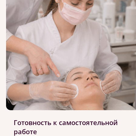
Готовность к самостоятельной
работе