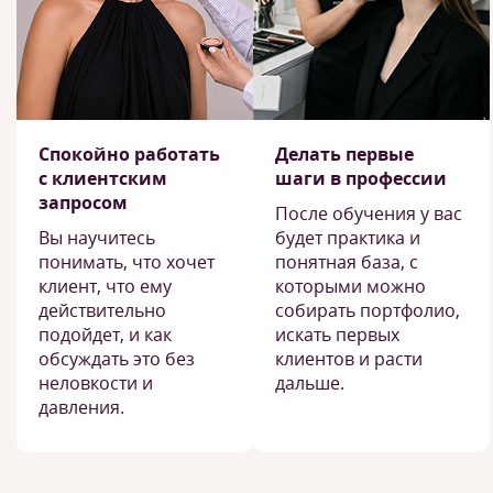
Спокойно работать
Делать первые
с клиентским
шаги в профессии
запросом
После обучения у вас
Вы научитесь
будет практика и
понимать, что хочет
понятная база, с
клиент, что ему
которыми можно
действительно
собирать портфолио,
подойдет, и как
искать первых
обсуждать это без
клиентов и расти
неловкости и
дальше.
давления.