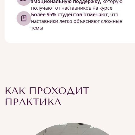
эмоциональную поддержку,
которую
получают от наставников на курсе
Более 95% студентов отмечают,
что
наставники легко объясняют сложные
темы
КАК ПРОХОДИТ
ПРАКТИКА