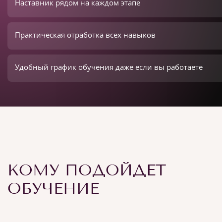
Наставник рядом на каждом этапе
Практическая отработка всех навыков
Удобный график обучения даже если вы работаете
КОМУ ПОДОЙДЕТ
ОБУЧЕНИЕ