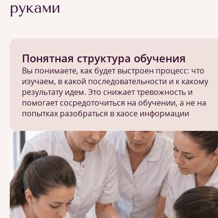
руками
Понятная структура обучения
Вы понимаете, как будет выстроен процесс: что
изучаем, в какой последовательности и к какому
результату идем. Это снижает тревожность и
помогает сосредоточиться на обучении, а не на
попытках разобраться в хаосе информации