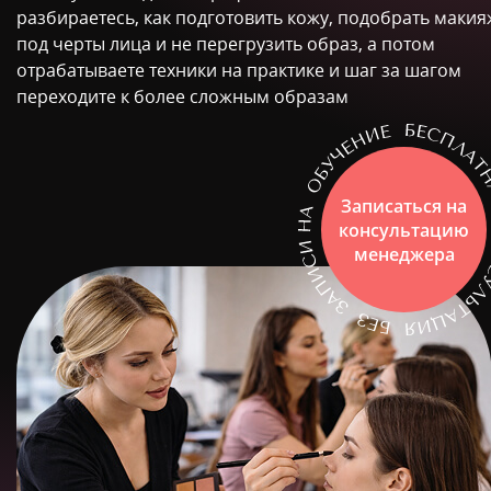
разбираетесь, как подготовить кожу, подобрать макия
под черты лица и не перегрузить образ, а потом
отрабатываете техники на практике и шаг за шагом
переходите к более сложным образам
Записаться на
консультацию
менеджера