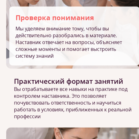
Проверка понимания
Мы уделяем внимание тому, чтобы вы
действительно разобрались в материале.
Наставник отвечает на вопросы, объясняет
сложные моменты и помогает выстроить
систему знаний
Практический формат занятий
Вы отрабатываете все навыки на практике под
контролем наставника. Это позволяет
почувствовать ответственность и научиться
работать в условиях, приближенных к реальной
профессии