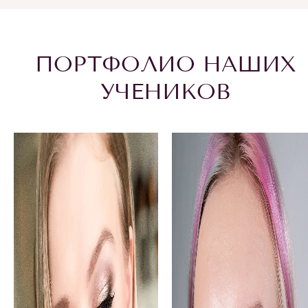
ПОРТФОЛИО НАШИХ
УЧЕНИКОВ