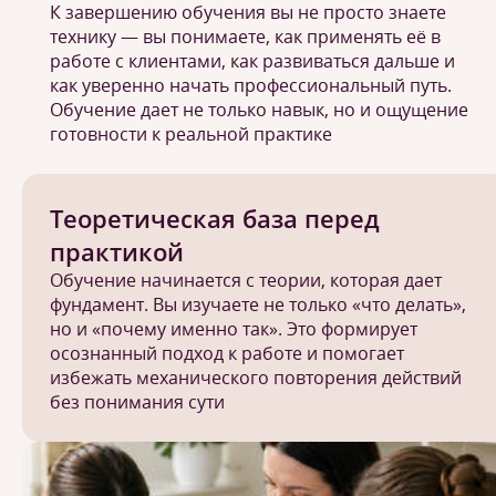
К завершению обучения вы не просто знаете
технику — вы понимаете, как применять её в
работе с клиентами, как развиваться дальше и
как уверенно начать профессиональный путь.
Обучение дает не только навык, но и ощущение
готовности к реальной практике
Теоретическая база перед
практикой
Обучение начинается с теории, которая дает
фундамент. Вы изучаете не только «что делать»,
но и «почему именно так». Это формирует
осознанный подход к работе и помогает
избежать механического повторения действий
без понимания сути