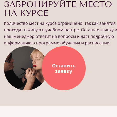
ЗАБРОНИРУЙТЕ МЕСТО
НА КУРСЕ
Количество мест на курсе ограничено, так как занятия
проходят в живую в учебном центре. Оставьте заявку 
наш менеджер ответит на вопросы и даст подробную
информацию о программе обучения и расписании
Оставить
заявку