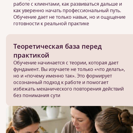
работе с клиентами, как развиваться дальше и
как уверенно начать профессиональный путь.
Обучение дает не только навык, но и ощущение
готовности к реальной практике
Теоретическая база перед
практикой
Обучение начинается с теории, которая дает
фундамент. Вы изучаете не только «что делать»,
но и «почему именно так». Это формирует
осознанный подход к работе и помогает
избежать механического повторения действий
без понимания сути