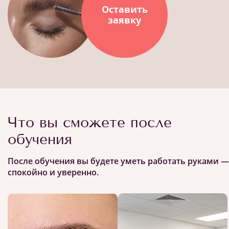
Оставить
заявку
Что вы сможете после
обучения
После обучения вы будете уметь работать руками —
спокойно и уверенно.