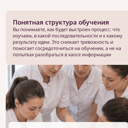
Понятная структура обучения
Вы понимаете, как будет выстроен процесс: что
изучаем, в какой последовательности и к какому
результату идем. Это снижает тревожность и
помогает сосредоточиться на обучении, а не на
попытках разобраться в хаосе информации