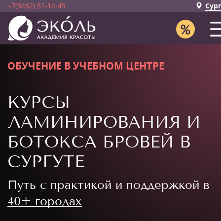
+7(3462) 51-14-49
Сур
ОБУЧЕНИЕ В УЧЕБНОМ ЦЕНТРЕ
КУРСЫ
ЛАМИНИРОВАНИЯ И
БОТОКСА БРОВЕЙ В
СУРГУТЕ
Путь с практикой и поддержкой в
40+ городах