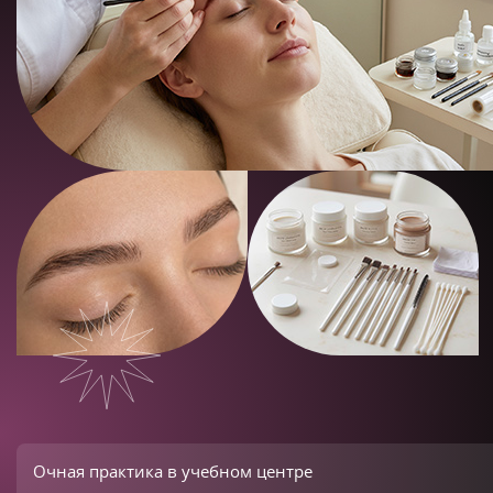
Очная практика в учебном центре