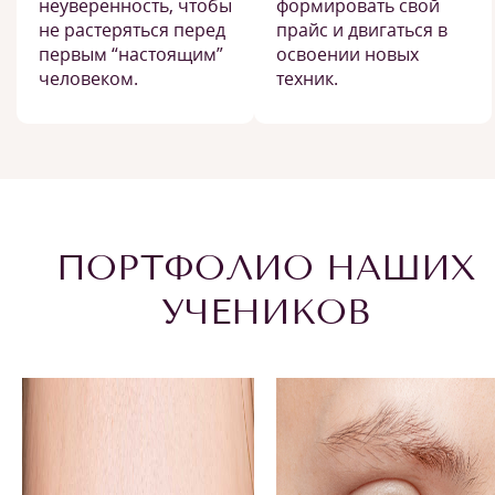
неуверенность, чтобы
формировать свой
не растеряться перед
прайс и двигаться в
первым “настоящим”
освоении новых
человеком.
техник.
ПОРТФОЛИО НАШИХ
УЧЕНИКОВ