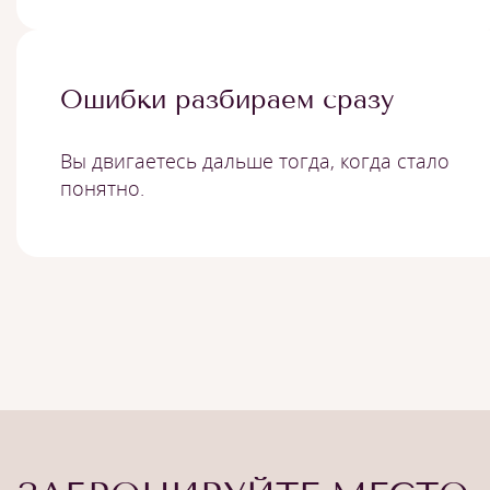
Ошибки разбираем сразу
Вы двигаетесь дальше тогда, когда стало
понятно.