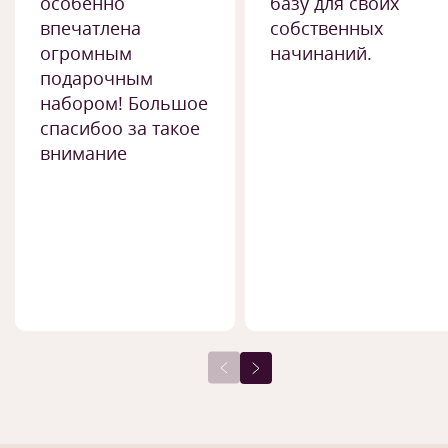
особенно
базу для своих
впечатлена
собственных
огромным
начинаний.
подарочным
набором! Большое
спасибоо за такое
внимание