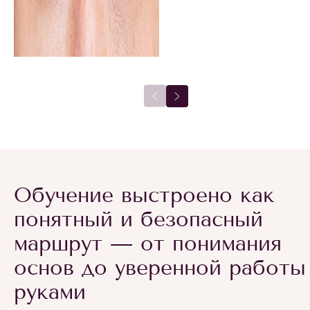
Обучение выстроено как
понятный и безопасный
маршрут — от понимания
основ до уверенной работы
руками