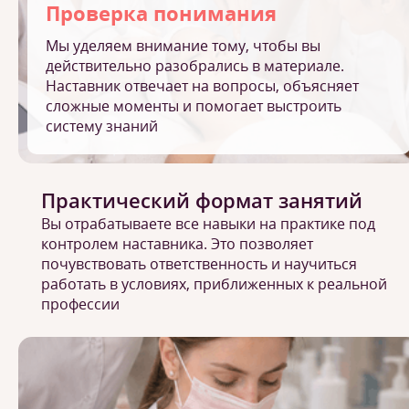
Проверка понимания
Мы уделяем внимание тому, чтобы вы
действительно разобрались в материале.
Наставник отвечает на вопросы, объясняет
сложные моменты и помогает выстроить
систему знаний
Практический формат занятий
Вы отрабатываете все навыки на практике под
контролем наставника. Это позволяет
почувствовать ответственность и научиться
работать в условиях, приближенных к реальной
профессии