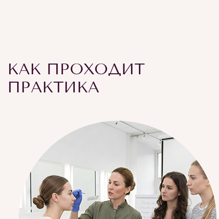
КАК ПРОХОДИТ
ПРАКТИКА