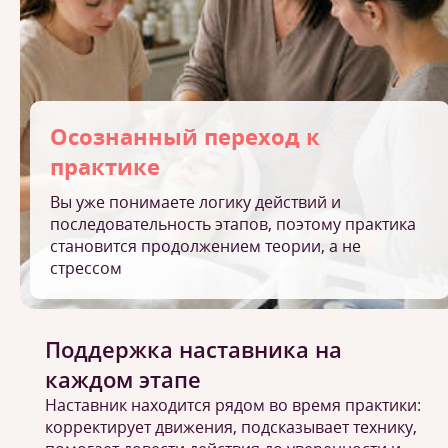
Осознанный переход к
практике
Вы уже понимаете логику действий и
последовательность этапов, поэтому практика
становится продолжением теории, а не
стрессом
Поддержка наставника на
каждом этапе
Наставник находится рядом во время практики:
корректирует движения, подсказывает технику,