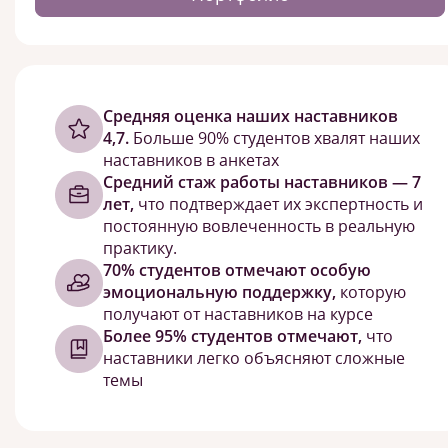
Cредняя оценка наших наставников
4,7.
Больше 90% студентов хвалят наших
наставников в анкетах
Средний стаж работы наставников — 7
лет,
что подтверждает их экспертность и
постоянную вовлеченность в реальную
практику.
70% студентов отмечают особую
эмоциональную поддержку,
которую
получают от наставников на курсе
Более 95% студентов отмечают,
что
наставники легко объясняют сложные
темы