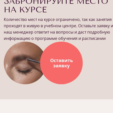
ЗАБРОНИРУЙТЕ МЕСТО
НА КУРСЕ
Количество мест на курсе ограничено, так как занятия
проходят в живую в учебном центре. Оставьте заявку 
наш менеджер ответит на вопросы и даст подробную
информацию о программе обучения и расписании
Оставить
заявку