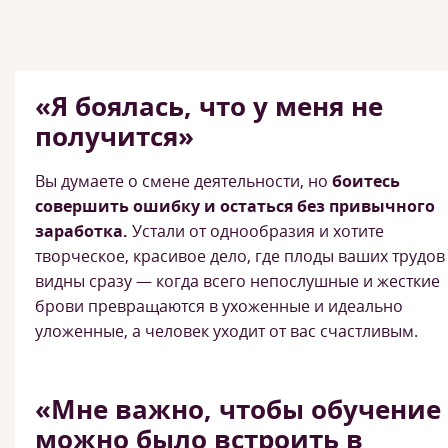
«Я боялась, что у меня не
получится»
Вы думаете о смене деятельности, но
боитесь
совершить ошибку и остаться без привычного
заработка.
Устали от однообразия и хотите
творческое, красивое дело, где плоды ваших трудов
видны сразу — когда всего непослушные и жесткие
брови превращаются в ухоженные и идеально
уложенные, а человек уходит от вас счастливым.
«Мне важно, чтобы обучение
можно было встроить в