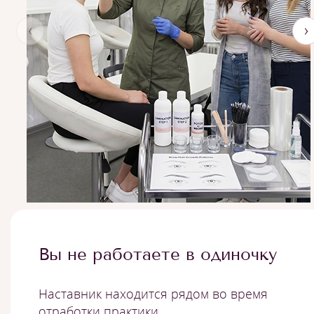
‹
›
Вы не работаете в одиночку
Наставник находится рядом во время
отработки практики.