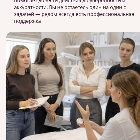
помогает довести действия до уверенности и
аккуратности. Вы не остаетесь один на один с
задачей — рядом всегда есть профессиональная
поддержка