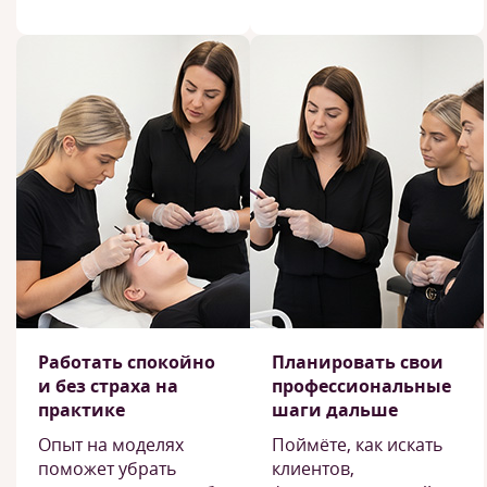
Работать спокойно
Планировать свои
и без страха на
профессиональные
практике
шаги дальше
Опыт на моделях
Поймёте, как искать
поможет убрать
клиентов,