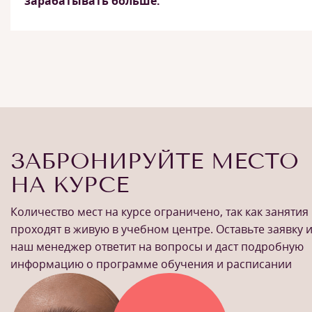
зарабатывать больше.
ЗАБРОНИРУЙТЕ МЕСТО
НА КУРСЕ
Количество мест на курсе ограничено, так как занятия
проходят в живую в учебном центре. Оставьте заявку 
наш менеджер ответит на вопросы и даст подробную
информацию о программе обучения и расписании