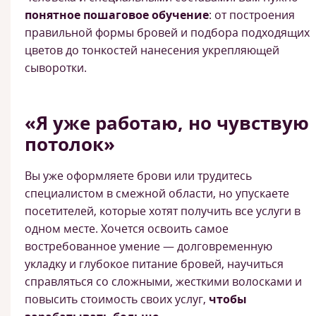
понятное пошаговое обучение
: от построения
правильной формы бровей и подбора подходящих
цветов до тонкостей нанесения укрепляющей
сыворотки.
«Я уже работаю, но чувствую
потолок»
Вы уже оформляете брови или трудитесь
специалистом в смежной области, но упускаете
посетителей, которые хотят получить все услуги в
одном месте. Хочется освоить самое
востребованное умение — долговременную
укладку и глубокое питание бровей, научиться
справляться со сложными, жесткими волосками и
повысить стоимость своих услуг,
чтобы