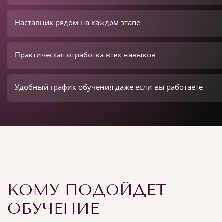
Наставник рядом на каждом этапе
Практическая отработка всех навыков
Удобный график обучения даже если вы работаете
КОМУ ПОДОЙДЕТ
ОБУЧЕНИЕ