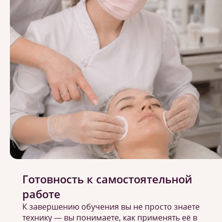
Готовность к самостоятельной
работе
К завершению обучения вы не просто знаете
технику — вы понимаете, как применять её в