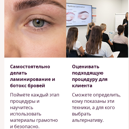
Самостоятельно
Оценивать
делать
подходящую
ламинирование и
процедуру для
ботокс бровей
клиента
Поймёте каждый этап
Сможете определить,
процедуры и
кому показаны эти
научитесь
техники, а для кого
использовать
выбрать
материалы грамотно
альтернативу.
и безопасно.