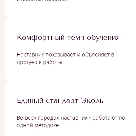
Комфортный темп обучения
Наставник показывает и объясняет в
процессе работы.
Единый стандарт Эколь
Во всех городах наставники работают по
одной методике.