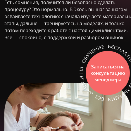
Есть сомнения, получится ли безопасно сделать
процедуру? Это нормально. В Эколь вы шаг за шагом
осваиваете технологию: сначала изучаете материалы 
этапы, дальше — тренируетесь на моделях, и только
потом переходите к работе с настоящими клиентами.
Всё — спокойно, с поддержкой и разбором ошибок.
Записаться на
консультацию
менеджера