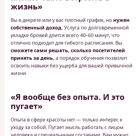
жизнь»
Вы в декрете или у вас плотный график, но
нужен
собственный доход.
Услуга по долговременной
укладке бровей длится всего 40–60 минут, что
отлично подходит для гибкого расписания. Вы
сможете сами решать, сколько посетителей
принять за день,
а порядок обучения позволит
освоить навыки без ущерба для вашей привычной
жизни.
«Я вообще без опыта. И это
пугает»
Опыта в сфере красоты нет — только интерес к
уходу за собой. Пугает мысль работать с лицом
человека и специальными составами. Вам нужно