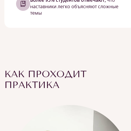
наставники легко объясняют сложные
темы
КАК ПРОХОДИТ
ПРАКТИКА