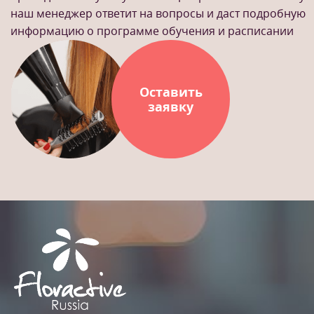
наш менеджер ответит на вопросы и даст подробную
информацию о программе обучения и расписании
Оставить
заявку