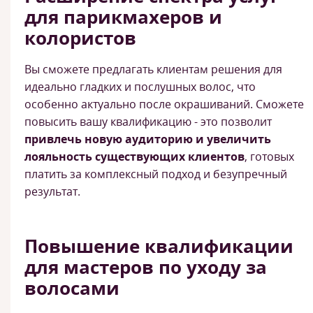
для парикмахеров и
колористов
Вы сможете предлагать клиентам решения для
идеально гладких и послушных волос, что
особенно актуально после окрашиваний. Сможете
повысить вашу квалификацию - это позволит
привлечь новую аудиторию и увеличить
лояльность существующих клиентов
, готовых
платить за комплексный подход и безупречный
результат.
Повышение квалификации
для мастеров по уходу за
волосами