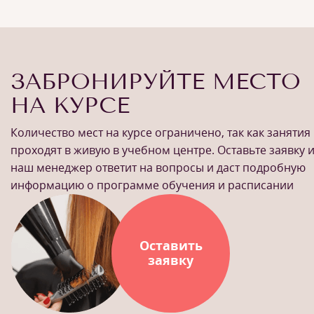
ЗАБРОНИРУЙТЕ МЕСТО
НА КУРСЕ
Количество мест на курсе ограничено, так как занятия
проходят в живую в учебном центре. Оставьте заявку 
наш менеджер ответит на вопросы и даст подробную
информацию о программе обучения и расписании
Оставить
заявку