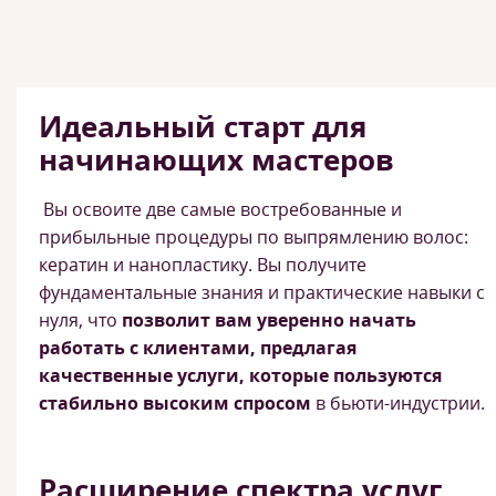
Идеальный старт для
начинающих мастеров
Вы освоите две самые востребованные и
прибыльные процедуры по выпрямлению волос:
кератин и нанопластику. Вы получите
фундаментальные знания и практические навыки с
нуля, что
позволит вам уверенно начать
работать с клиентами, предлагая
качественные услуги, которые пользуются
стабильно высоким спросом
в бьюти-индустрии.
Расширение спектра услуг