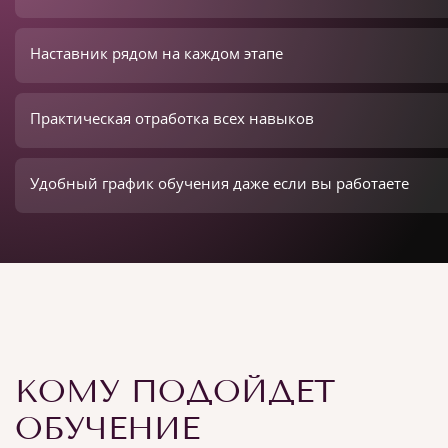
Наставник рядом на каждом этапе
Практическая отработка всех навыков
Удобный график обучения даже если вы работаете
КОМУ ПОДОЙДЕТ
ОБУЧЕНИЕ