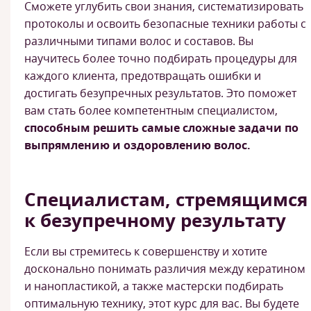
Сможете углубить свои знания, систематизировать
протоколы и освоить безопасные техники работы с
различными типами волос и составов. Вы
научитесь более точно подбирать процедуры для
каждого клиента, предотвращать ошибки и
достигать безупречных результатов. Это поможет
вам стать более компетентным специалистом,
способным решить самые сложные задачи по
выпрямлению и оздоровлению волос.
Специалистам, стремящимся
к безупречному результату
Если вы стремитесь к совершенству и хотите
досконально понимать различия между кератином
и нанопластикой, а также мастерски подбирать
оптимальную технику, этот курс для вас. Вы будете