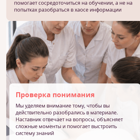
помогает сосредоточиться на обучении, а не на
попытках разобраться в хаосе информации
Проверка понимания
Мы уделяем внимание тому, чтобы вы
действительно разобрались в материале.
Наставник отвечает на вопросы, объясняет
сложные моменты и помогает выстроить
систему знаний