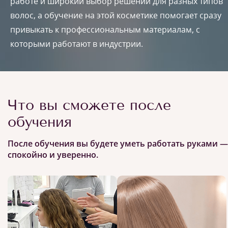
работе и широкий выбор решений для разных типов
волос, а обучение на этой косметике помогает сразу
привыкать к профессиональным материалам, с
которыми работают в индустрии.
Что вы сможете после
обучения
После обучения вы будете уметь работать руками —
спокойно и уверенно.