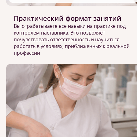
Практический формат занятий
Вы отрабатываете все навыки на практике под
контролем наставника. Это позволяет
почувствовать ответственность и научиться
работать в условиях, приближенных к реальной
профессии