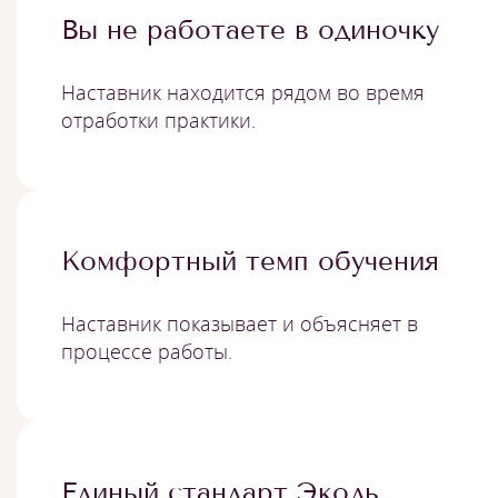
Вы не работаете в одиночку
Наставник находится рядом во время
отработки практики.
Комфортный темп обучения
Наставник показывает и объясняет в
процессе работы.
Единый стандарт Эколь