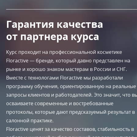
Гарантия качества
от партнера курса
Курс проходит на профессиональной косметике
Floractive — бренде, который давно представлен на
рынке и хорошо знаком мастерам в России и СНГ.
Вместе с технологами Floractive мы разработали
программу обучения, ориентированную на реальные
запросы клиентов и работодателей. Это значит, что в
осваиваете современные и востребованные
протоколы, которые дают предсказуемый результат в
салонной практике.
Floractive ценят за качество составов, стабильность в