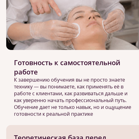
Готовность к самостоятельной
работе
К завершению обучения вы не просто знаете
технику — вы понимаете, как применять её в
работе с клиентами, как развиваться дальше и
как уверенно начать профессиональный путь.
Обучение дает не только навык, но и ощущение
готовности к реальной практике
Теоретическая база перед