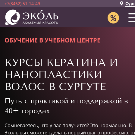
+7(3462) 51-14-49
Сур
ОБУЧЕНИЕ В УЧЕБНОМ ЦЕНТРЕ
КУРСЫ КЕРАТИНА И
НАНОПЛАСТИКИ
ВОЛОС В СУРГУТЕ
Путь с практикой и поддержкой в
40+ городах
Сомневаетесь, что у вас получится? Это нормально. В
Эколь вы сможете сделать первый шаг в профессию: о