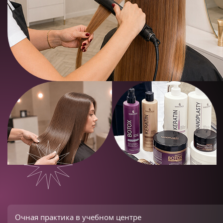
Очная практика в учебном центре