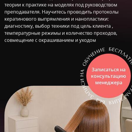
теории к практике на моделях под руководством
преподавателя. Научитесь проводить протоколы
кератинового выпрямления и нанопластики:
диагностику, выбор техники под цель клиента ,
температурные режимы и количество проходов,
совмещение с окрашиванием и уходом
Записаться на
консультацию
менеджера