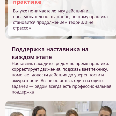
практике
Вы уже понимаете логику действий и
последовательность этапов, поэтому практика
становится продолжением теории, а не
стрессом
Поддержка наставника на
каждом этапе
Наставник находится рядом во время практики:
корректирует движения, подсказывает технику,
помогает довести действия до уверенности и
аккуратности. Вы не остаетесь один на один с
задачей — рядом всегда есть профессиональная
поддержка