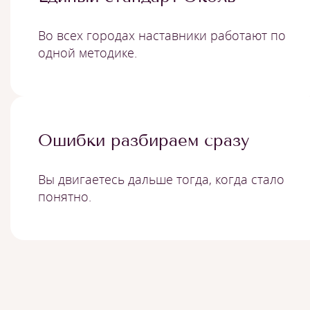
Во всех городах наставники работают по
одной методике.
Ошибки разбираем сразу
Вы двигаетесь дальше тогда, когда стало
понятно.