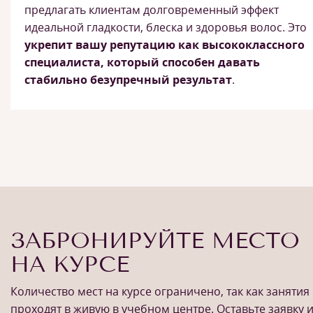
предлагать клиентам долговременный эффект
идеальной гладкости, блеска и здоровья волос. Это
укрепит вашу репутацию как высококлассного
специалиста, который способен давать
стабильно безупречный результат
.
ЗАБРОНИРУЙТЕ МЕСТО
НА КУРСЕ
Количество мест на курсе ограничено, так как занятия
проходят в живую в учебном центре. Оставьте заявку 