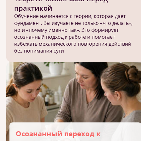
практикой
Обучение начинается с теории, которая дает
фундамент. Вы изучаете не только «что делать»,
но и «почему именно так». Это формирует
осознанный подход к работе и помогает
избежать механического повторения действий
без понимания сути
Осознанный переход к