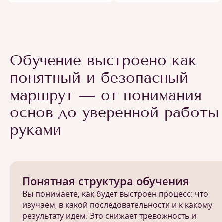
Обучение выстроено как
понятный и безопасный
маршрут — от понимания
основ до уверенной работы
руками
Понятная структура обучения
Вы понимаете, как будет выстроен процесс: что
изучаем, в какой последовательности и к какому
результату идем. Это снижает тревожность и