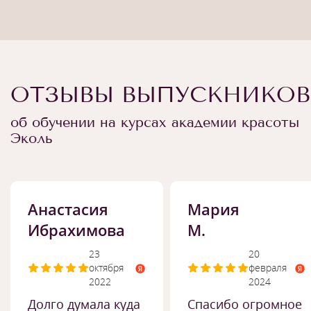
ОТЗЫВЫ ВЫПУСКНИКОВ
об обучении на курсах академии красоты
Эколь
Анастасия
Мария
Ибрахимова
М.
23
20
октября
февраля
2022
2024
Долго думала куда
Спасибо огромное