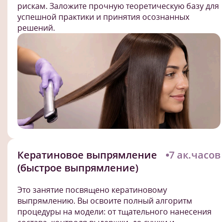
рискам. Заложите прочную теоретическую базу для
успешной практики и принятия осознанных
решений.
Кератиновое выпрямление
7 ак.часов
(быстрое выпрямление)
Это занятие посвящено кератиновому
выпрямлению. Вы освоите полный алгоритм
процедуры на модели: от тщательного нанесения